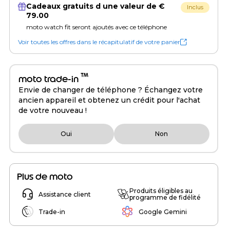
Cadeaux gratuits d une valeur de €
Inclus
79.00
moto watch fit seront ajoutés avec ce téléphone
Voir toutes les offres dans le récapitulatif de votre panier
™
moto trade-in
Envie de changer de téléphone ? Échangez votre
ancien appareil et obtenez un crédit pour l'achat
de votre nouveau !
Oui
Non
Plus de moto
Produits éligibles au
Assistance client
programme de fidélité
Trade-in
Google Gemini