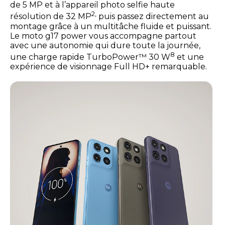
de 5 MP et à l’appareil photo selfie haute
2,
résolution de 32 MP
puis passez directement au
montage grâce à un multitâche fluide et puissant.
Le moto g17 power vous accompagne partout
avec une autonomie qui dure toute la journée,
8
une charge rapide TurboPower™ 30 W
et une
expérience de visionnage Full HD+ remarquable.