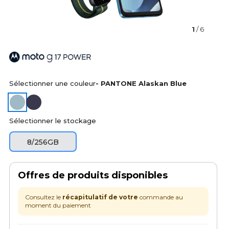
1
/ 6
Sélectionner une couleur
- PANTONE Alaskan Blue
Sélectionner le stockage
8/256GB
Offres de produits disponibles
Consultez le
récapitulatif de votre
commande au
moment du paiement