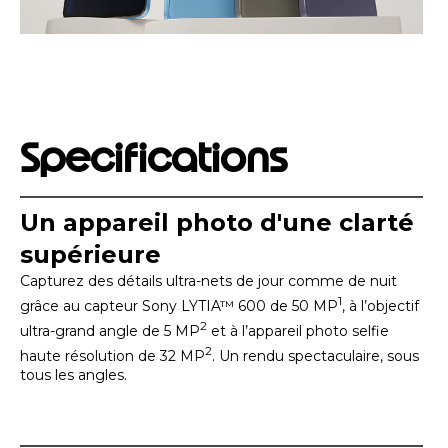
Specifications
Un appareil photo d'une clarté
supérieure
Capturez des détails ultra-nets de jour comme de nuit
1
grâce au capteur Sony LYTIA™ 600 de 50 MP
, à l’objectif
2
ultra-grand angle de 5 MP
et à l’appareil photo selfie
2
haute résolution de 32 MP
. Un rendu spectaculaire, sous
tous les angles.