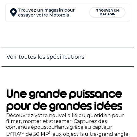
Trouvez un magasin pour
TROUVER UN
essayer votre Motorola
MAGASIN
Voir toutes les spécifications
Une grande puissance
pour de grandes idées
Découvrez votre nouvel allié du quotidien pour
filmer, monter et streamer. Capturez des
contenus époustouflants grâce au capteur
1,
LYTIA™ de 50 MP
aux objectifs ultra-grand angle