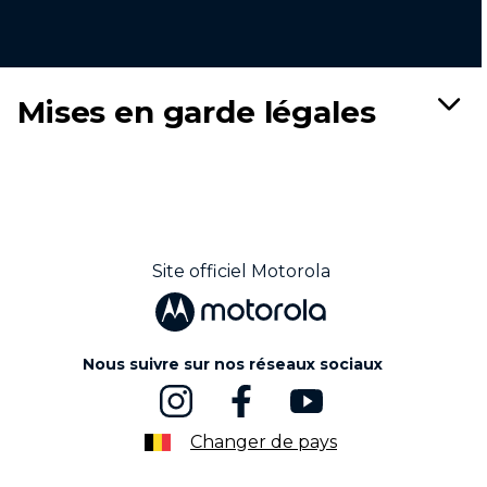
Mises en garde légales
Site officiel Motorola
Nous suivre sur nos réseaux sociaux
Changer de pays