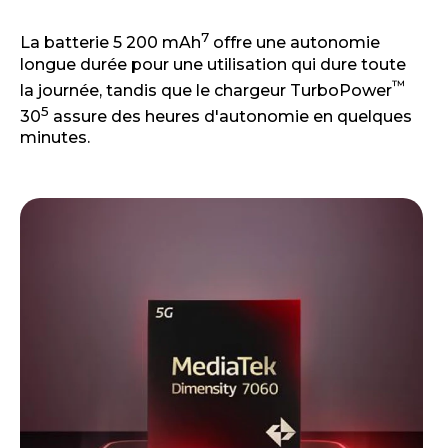
7
La batterie 5 200 mAh
offre une autonomie
longue durée pour une utilisation qui dure toute
™
la journée, tandis que le chargeur TurboPower
5
30
assure des heures d'autonomie en quelques
minutes.