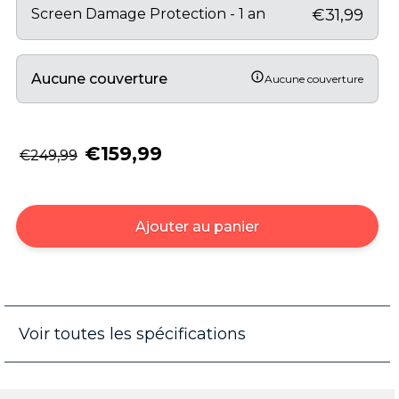
Screen Damage Protection - 1 an
€31,99
Aucune couverture
Aucune couverture
€159,99
€249,99
Ajouter au panier
Voir toutes les spécifications