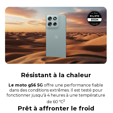
Résistant à la chaleur
Le moto g56 5G
offre une performance fiable
dans des conditions extrêmes. Il est testé pour
fonctionner jusqu'à 4 heures à une température
2
de 60 ºC
Prêt à affronter le froid