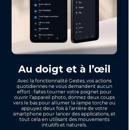
Au doigt et à l’œil
Avec la fonctionnalité Gestes, vos actions
quotidiennes ne vous demandent aucun
effort : faites tourner votre poignet pour
ouvrir l’appareil photo, donnez deux coups
vers le bas pour allumer la lampe torche ou
appuyez deux fois à l’arrière de votre
smartphone pour lancer des applications, et
tout cela en utilisant des mouvements
intuitifs et naturels.