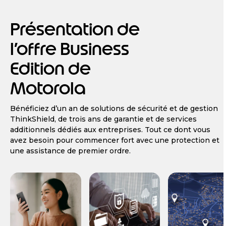
Présentation de
l’offre Business
Edition de
Motorola
Bénéficiez d’un an de solutions de sécurité et de gestion
ThinkShield, de trois ans de garantie et de services
additionnels dédiés aux entreprises. Tout ce dont vous
avez besoin pour commencer fort avec une protection et
une assistance de premier ordre.