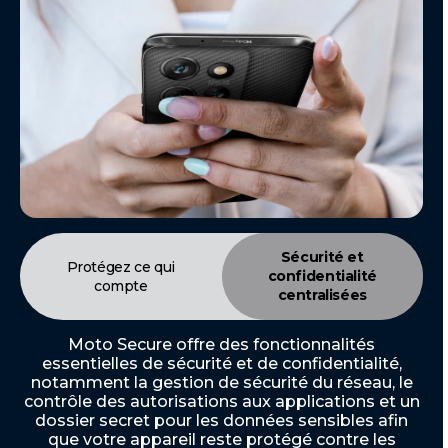
Sécurité et
Protégez ce qui
confidentialité
compte
centralisées
Moto Secure offre des fonctionnalités
essentielles de sécurité et de confidentialité,
notamment la gestion de sécurité du réseau, le
contrôle des autorisations aux applications et un
dossier secret pour les données sensibles afin
que votre appareil reste protégé contre les