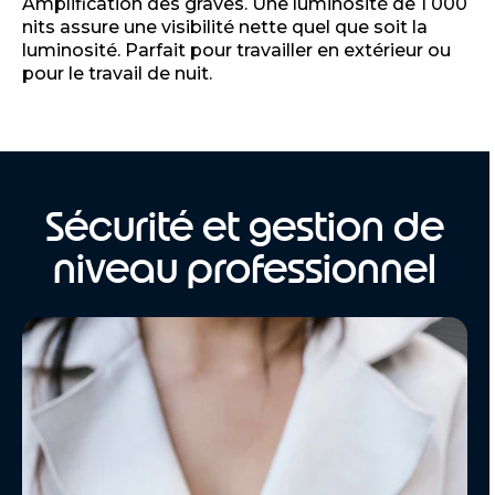
Amplification des graves. Une luminosité de 1 000
nits assure une visibilité nette quel que soit la
luminosité. Parfait pour travailler en extérieur ou
pour le travail de nuit.
Sécurité et gestion de
niveau professionnel