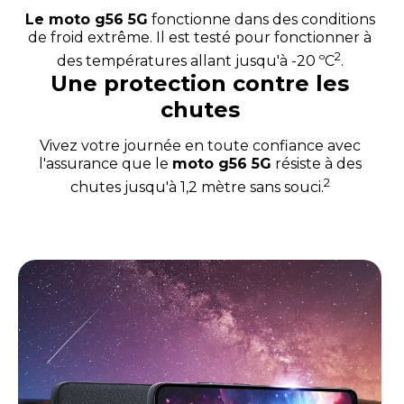
Le moto g56 5G
fonctionne dans des conditions
de froid extrême. Il est testé pour fonctionner à
2
des températures allant jusqu'à -20 ºC
.
Une protection contre les
chutes
Vivez votre journée en toute confiance avec
l'assurance que le
moto g56 5G
résiste à des
2
chutes jusqu'à 1,2 mètre sans souci.