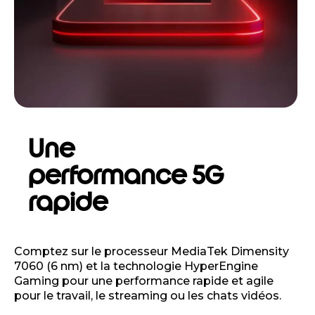
Une
performance 5G
rapide
Comptez sur le processeur MediaTek Dimensity
7060 (6 nm) et la technologie HyperEngine
Gaming pour une performance rapide et agile
pour le travail, le streaming ou les chats vidéos.