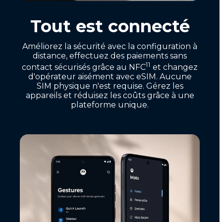
Tout est connecté
Améliorez la sécurité avec la configuration à
distance, effectuez des paiements sans
11
contact sécurisés grâce au NFC
et changez
d'opérateur aisément avec eSIM. Aucune
SIM physique n'est requise. Gérez les
appareils et réduisez les coûts grâce à une
plateforme unique.