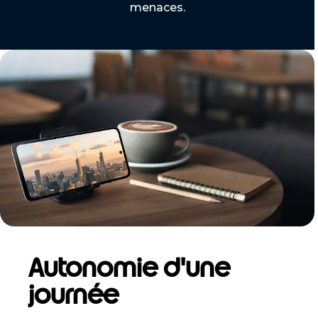
menaces.
Autonomie d'une
journée