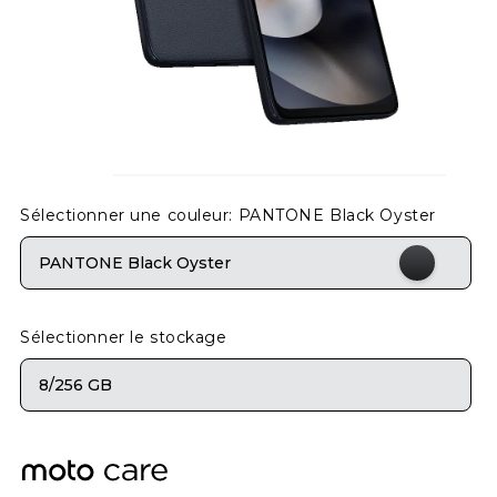
Sélectionner une couleur
: PANTONE Black Oyster
PANTONE Black Oyster
Sélectionner le stockage
8/256 GB