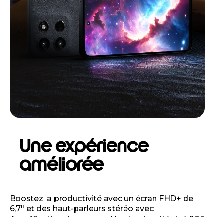
Une expérience
améliorée
Boostez la productivité avec un écran FHD+ de
6,7" et des haut-parleurs stéréo avec