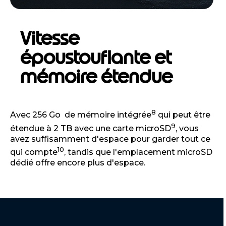
Vitesse
époustouflante et
mémoire étendue
8
Avec 256 Go de mémoire intégrée
qui peut être
9
étendue à 2 TB avec une carte microSD
, vous
avez suffisamment d'espace pour garder tout ce
10
qui compte
, tandis que l'emplacement microSD
dédié offre encore plus d'espace.