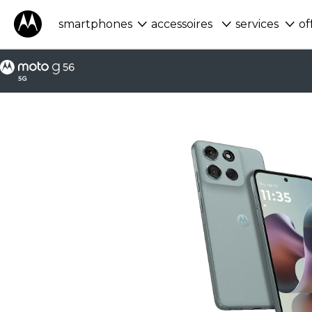
smartphones
accessoires
services
of