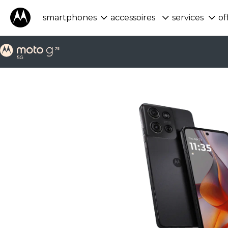
smartphones
accessoires
services
of