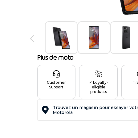
Plus de moto
Customer
✓ Loyalty-
Tr
Support
eligible
products
Trouvez un magasin pour essayer vot
Motorola