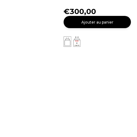
€300,00
Ajouter au panier