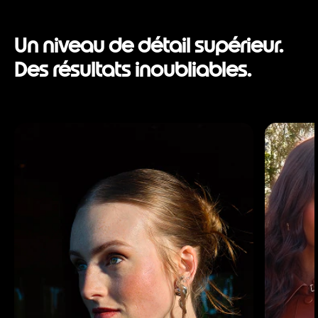
Un niveau de détail supérieur.
Des résultats inoubliables.