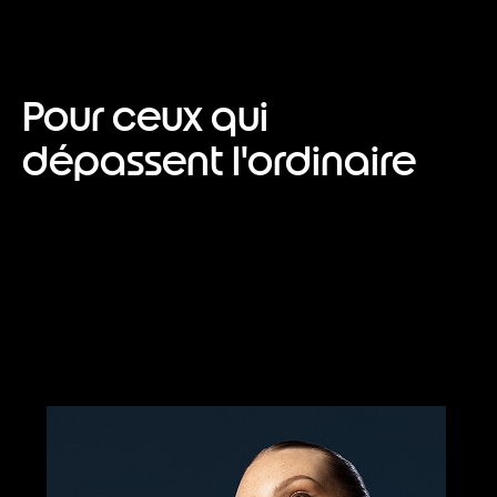
Pour ceux qui
dépassent l'ordinaire