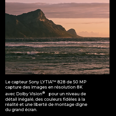
Le capteur Sony LYTIA™ 828 de 50 MP
capture des images en résolution 8K
®
avec Dolby Vision
pour un niveau de
détail inégalé, des couleurs fidèles à la
réalité et une liberté de montage digne
du grand écran.