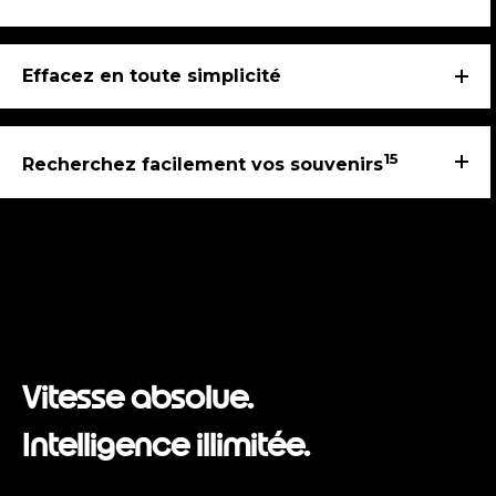
Effacez en toute simplicité
15
Recherchez facilement vos souvenirs
Vitesse absolue.
Intelligence illimitée.