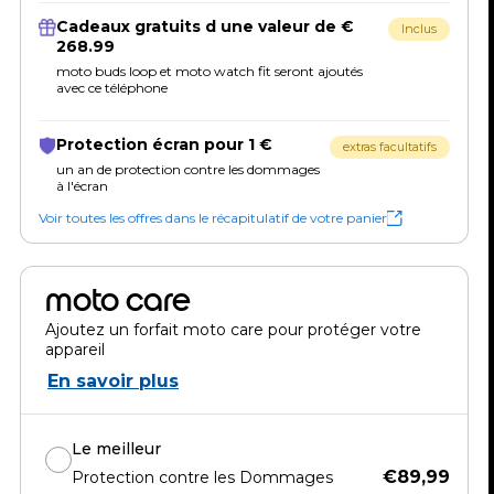
Cadeaux gratuits d une valeur de €
Inclus
268.99
moto buds loop et moto watch fit seront ajoutés
avec ce téléphone
Protection écran pour 1 €
extras facultatifs
un an de protection contre les dommages
à l'écran
Voir toutes les offres dans le récapitulatif de votre panier
moto care
Ajoutez un forfait moto care pour protéger votre
appareil
En savoir plus
Le meilleur
€89,99
Protection contre les Dommages