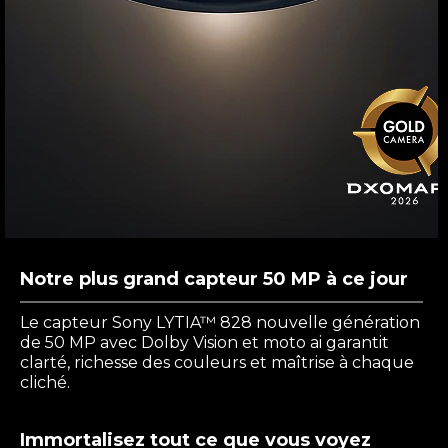
Notre plus grand capteur 50 MP à ce jour
Le capteur Sony LYTIA™ 828 nouvelle génération
de 50 MP avec Dolby Vision et moto ai garantit
clarté, richesse des couleurs et maîtrise à chaque
cliché.
Immortalisez tout ce que vous voyez