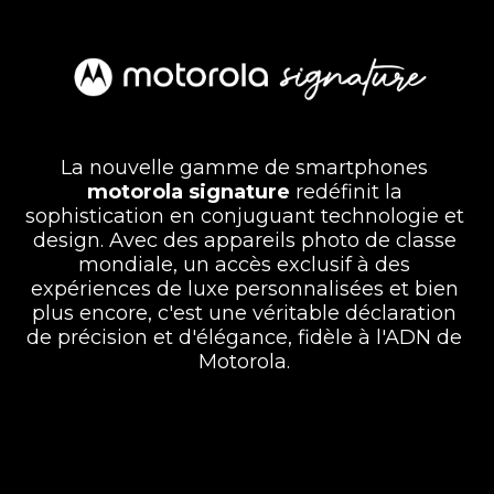
La nouvelle gamme de smartphones
motorola signature
redéfinit la
sophistication en conjuguant technologie et
design. Avec des appareils photo de classe
mondiale, un accès exclusif à des
expériences de luxe personnalisées et bien
plus encore, c'est une véritable déclaration
de précision et d'élégance, fidèle à l'ADN de
Motorola.