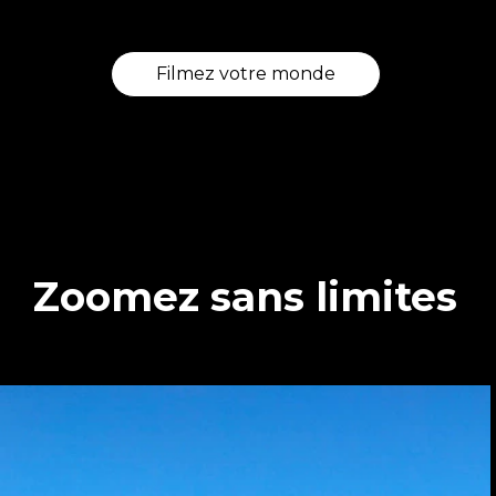
Filmez votre monde
Zoomez sans limites