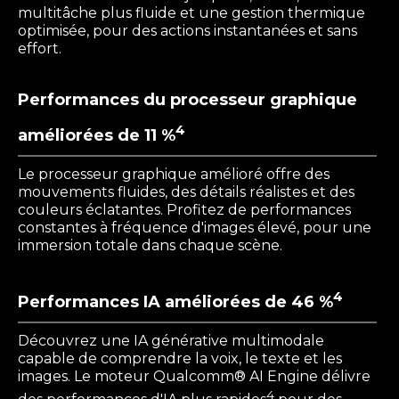
multitâche plus fluide et une gestion thermique
optimisée, pour des actions instantanées et sans
effort.
Performances du processeur graphique
4
améliorées de 11 %
Le processeur graphique amélioré offre des
mouvements fluides, des détails réalistes et des
couleurs éclatantes. Profitez de performances
constantes à fréquence d'images élevé, pour une
immersion totale dans chaque scène.
4
Performances IA améliorées de 46 %
Découvrez une IA générative multimodale
capable de comprendre la voix, le texte et les
images. Le moteur Qualcomm® AI Engine délivre
4