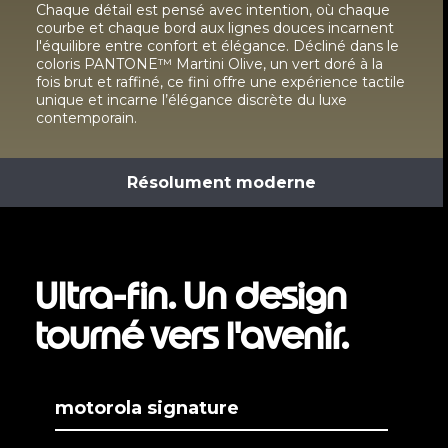
Chaque détail est pensé avec intention, où chaque
courbe et chaque bord aux lignes douces incarnent
l'équilibre entre confort et élégance. Décliné dans le
coloris PANTONE™ Martini Olive, un vert doré à la
fois brut et raffiné, ce fini offre une expérience tactile
unique et incarne l’élégance discrète du luxe
contemporain.
Résolument moderne
Ultra-fin. Un design
tourné vers l'avenir.
motorola signature