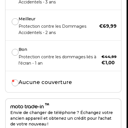
Accidentels - 3 ans
Meilleur
€69,99
Protection contre les Dommages
Accidentels - 2 ans
Bon
Protection contre les dommages liés à
€44,99
€1,00
l'écran - 1 an
Aucune couverture
™
moto trade-in
Envie de changer de téléphone ? Échangez votre
ancien appareil et obtenez un crédit pour l'achat
de votre nouveau !