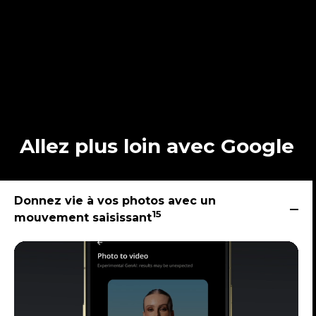
Allez plus loin avec Google
Donnez vie à vos photos avec un
15
mouvement saisissant