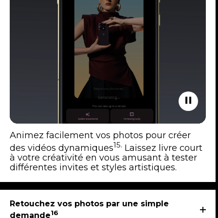
Animez facilement vos photos pour créer
15.
des vidéos dynamiques
Laissez livre court
à votre créativité en vous amusant à tester
différentes invites et styles artistiques.
Retouchez vos photos par une simple
16
demande