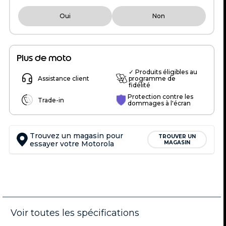
Oui
Non
Plus de moto
✓ Produits éligibles au
Assistance client
programme de
fidélité
Protection contre les
Trade-in
dommages à l'écran
Trouvez un magasin pour
TROUVER UN
essayer votre Motorola
MAGASIN
Voir toutes les spécifications