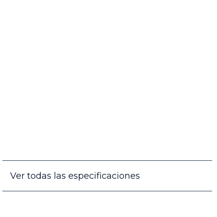
Ver todas las especificaciones