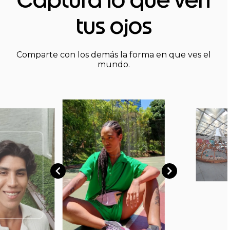
Captura lo que ven
tus ojos
Comparte con los demás la forma en que ves el
mundo.