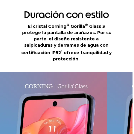
Duración con estilo
®
®
El cristal Corning
Gorilla
Glass 3
protege la pantalla de arañazos. Por su
parte, el diseño resistente a
salpicaduras y derrames de agua con
1
certificación IP52
ofrece tranquilidad y
protección.