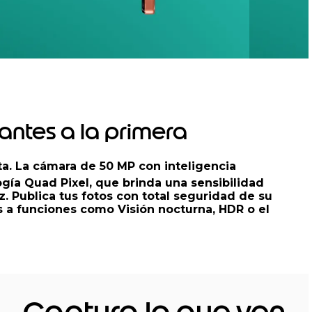
antes a la primera
ta. La cámara de 50 MP con inteligencia
ogía Quad Pixel, que brinda una sensibilidad
. Publica tus fotos con total seguridad de su
s a funciones como Visión nocturna, HDR o el