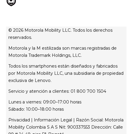
© 2026 Motorola Mobility LLC. Todos los derechos
reservados.
Motorola y la M estilizada son marcas registradas de
Motorola Trademark Holdings, LLC.
Todos los smartphones están diseñados y fabricados
por Motorola Mobility LLC, una subsidiaria de propiedad
exclusiva de Lenovo.
Servicio y atención a clientes: 01 800 700 1504
Lunes a viernes: 09:00–17:00 horas
Sábado: 10:00–18:00 horas
Privacidad
|
Información Legal
| Razón Social: Motorola
Mobility Colombia S A S Nit: 900337553 Dirección: Calle