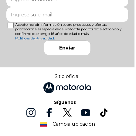
Acepto recibir información sobre productos y ofertas
promocionales especiales de Motorola por correo electrónico y
confirmo que tengo 16 años de edad o más.
Políticas de Privacidad.
Enviar
Sitio oficial
Síguenos
Cambia ubicación