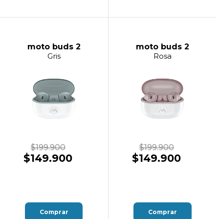
moto buds 2
moto buds 2
Gris
Rosa
$199.900
$199.900
$149.900
$149.900
Comprar
Comprar