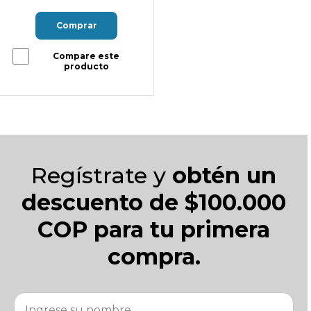
Comprar
Compare este
producto
Regístrate y
obtén un
descuento de $100.000
COP para tu primera
compra.