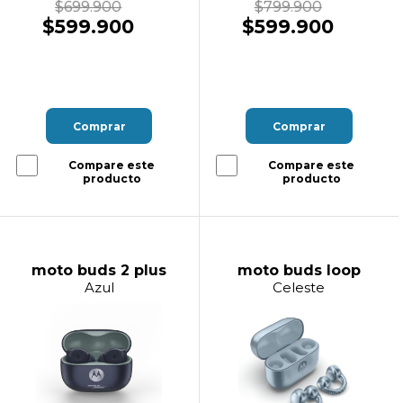
$699.900
$799.900
$599.900
$599.900
Comprar
Comprar
Compare este
Compare este
producto
producto
moto buds 2 plus
moto buds loop
Azul
Celeste