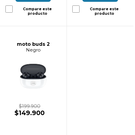
Compare este
Compare este
producto
producto
moto buds 2
Negro
$199.900
$149.900