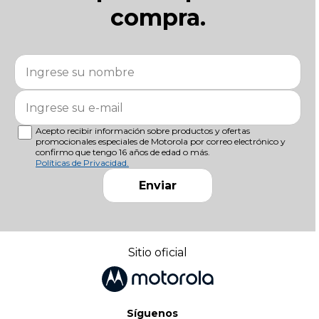
compra.
Acepto recibir información sobre productos y ofertas
promocionales especiales de Motorola por correo electrónico y
confirmo que tengo 16 años de edad o más.
Políticas de Privacidad.
Enviar
Sitio oficial
Síguenos