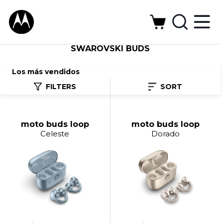
SWAROVSKI BUDS
Los más vendidos
FILTERS
SORT
moto buds loop
moto buds loop
Celeste
Dorado