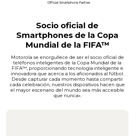
Socio oficial de
Smartphones de la Copa
Mundial de la FIFA™
Motorola se enorgullece de ser el socio oficial de
teléfonos inteligentes de la Copa Mundial de la
FIFA™, proporcionando tecnología inteligente e
innovadora que acerca a los aficionados al fútbol.
Desde capturar cada momento hasta compartir
cada celebración, nuestros dispositivos hacen que
el mayor escenario del mundo sea más accesible
que nunca».