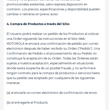
promocionales existentes, salvo expresa disposición en
contrario. Los precios, especificaciones y disponibilidad pueden
cambiar o retirarse sin previo aviso
4. Compra de Productos a través del Sitio
El Usuario podrá realizar un pedido de los Productos al colocar
una Orden siguiendo las instrucciones en el Sitio Web.
MOTOROLA le enviará una confirmación de pedido por correo
electrónico después de haber recibido su Orden ("Pedido"). Una
Confirmación de Pedido o el procesamiento de su Pedido no
constituye la aceptación de su Orden. Todas las Órdenes están
sujetas a nuestra aceptación, especialmente en situaciones
donde exista sospecha de un posible fraude, y no se formará
ningún contrato para la compra de productos o servicios hasta
que su pedido sea aceptado por cualquiera de las siguientes
maneras:
(a) al enviarle un correo electrónico de confirmación de envío.
(b) al entregarle el Producto.