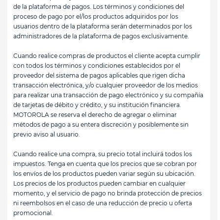
de la plataforma de pagos. Los términos y condiciones del
proceso de pago por el/los productos adquiridos por los
usuarios dentro de la plataforma serán determinados por los
administradores de la plataforma de pagos exclusivamente.
Cuando realice compras de productos el cliente acepta cumplir
con todos los términos y condiciones establecidos por el
proveedor del sistema de pagos aplicables que rigen dicha
transacción electrónica, y/o cualquier proveedor de los medios
para realizar una transacción de pago electrónico y su compañía
de tarjetas de débito y crédito, y su institución financiera.
MOTOROLA se reserva el derecho de agregar o eliminar
métodos de pago a su entera discreción y posiblemente sin
previo aviso al usuario.
Cuando realice una compra, su precio total incluirá todos los
impuestos. Tenga en cuenta que los precios que se cobran por
los envíos de los productos pueden variar según su ubicación.
Los precios de los productos pueden cambiar en cualquier
momento, y el servicio de pago no brinda protección de precios
ni reembolsos en el caso de una reducción de precio u oferta
promocional.