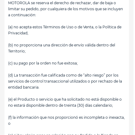
MOTOROLA se reserva el derecho de rechazar, dar de baja o
limitar su pedido, por cualquiera de los motivos que se incluyen
a continuación:
(a) no acepta estos Términos de Uso o de Venta, o la Política de
Privacidad;
(b) no proporciona una dirección de envío válida dentro del
Territorio;
(c) su pago por la orden no fue exitosa;
(d) La transacción fue calificada como de “alto riesgo” por los
servicios de control transaccional utilizados o por rechazo de la
entidad bancaria.
(e) el Producto o servicio que ha solicitado no está disponible o
no estará disponible dentro de treinta (30) días calendario;
(f) la información que nos proporcionó es incompleta o inexacta,
o