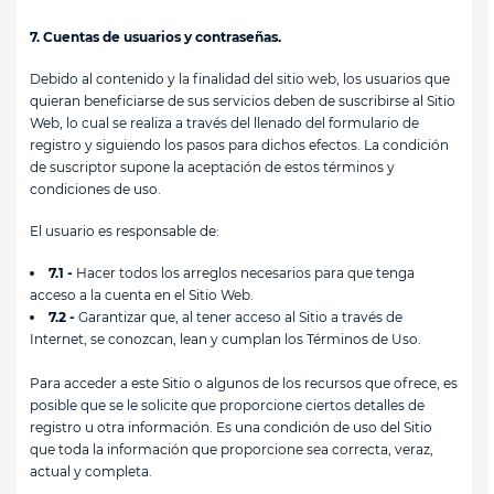
7. Cuentas de usuarios y contraseñas.
Debido al contenido y la finalidad del sitio web, los usuarios que
quieran beneficiarse de sus servicios deben de suscribirse al Sitio
Web, lo cual se realiza a través del llenado del formulario de
registro y siguiendo los pasos para dichos efectos. La condición
de suscriptor supone la aceptación de estos términos y
condiciones de uso.
El usuario es responsable de:
7.1 -
Hacer todos los arreglos necesarios para que tenga
acceso a la cuenta en el Sitio Web.
7.2 -
Garantizar que, al tener acceso al Sitio a través de
Internet, se conozcan, lean y cumplan los Términos de Uso.
Para acceder a este Sitio o algunos de los recursos que ofrece, es
posible que se le solicite que proporcione ciertos detalles de
registro u otra información. Es una condición de uso del Sitio
que toda la información que proporcione sea correcta, veraz,
actual y completa.