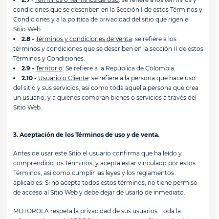
condiciones que se describen en la Sección I de estos Términos y
Condiciones y a la política de privacidad del sitio que rigen el
Sitio Web.
2.8 -
Términos y condiciones de Venta
: se refiere a los
términos y condiciones que se describen en la sección II de estos
Términos y Condiciones.
2.9 -
Territorio
: Se refiere a la República de Colombia.
2.10 -
Usuario o Cliente
: se refiere a la persona que hace uso
del sitio y sus servicios, así como toda aquella persona que crea
un usuario, y a quienes compran bienes o servicios a través del
Sitio Web.
3. Aceptación de los Términos de uso y de venta.
Antes de usar este Sitio el usuario confirma que ha leído y
comprendido los Términos, y acepta estar vinculado por estos
Términos, así como cumplir las leyes y los reglamentos
aplicables. Si no acepta todos estos términos, no tiene permiso
de acceso al Sitio Web y debe dejar de usarlo de inmediato.
MOTOROLA respeta la privacidad de sus usuarios. Toda la