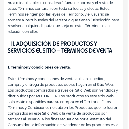
nula o inaplicable se considerará fuera de norma y el resto de
estos Términos contaran con toda su fuerza y efecto. Estos
Términos se rigen por las leyes del Territorio, y el usuario se
somete a los tribunales del Territorio que tienen jurisdicción para
resolver cualquier disputa que surja de estos Términos o en
relación con ellos.
II. ADQUISICIÓN DE PRODUCTOS Y
SERVICIOS EL SITIO – TÉRMINOS DE VENTA
1. Términos y condiciones de venta.
Estos términos y condiciones de venta aplican al pedido,
compra y entrega de productos que se hagan en el Sitio Web.
Los productos comprados a través del Sitio Web son vendidos y
distribuidos por MOTOROLA. Los productos en este sitio web
solo están disponibles para su compra en el Territorio. Estos
Términos y Condiciones no cubren los Productos que no fueron
comprados en este Sitio Web o la venta de productos por
terceros al usuario. A los fines requeridos por el estatuto del
Consumidor, la información del vendedor de los productos es la