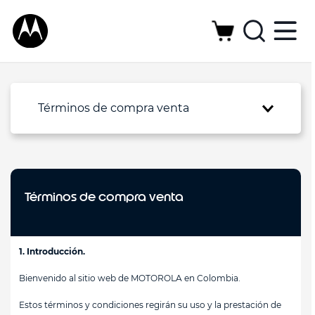
Términos de compra venta
Términos de compra venta
1. Introducción.
Bienvenido al sitio web de MOTOROLA en Colombia.
Estos términos y condiciones regirán su uso y la prestación de