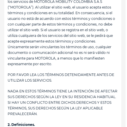
los servicios de MOTOROLA MOBILITY COLOMBIA S.A.S
(“MOTOROLA”). Al utilizar el sitio web, el usuario acepta estos
términos y condiciones en su totalidad. En consecuencia, si el
usuario no está de acuerdo con estos términos y condiciones o
con cualquier parte de estos términos y condiciones, no debe
utilizar el sitio web. Si el usuario se registra en el sitio web, o
utiliza cualquiera de los servicios del sitio web, se le pedirá que
acepte expresamente estos términos y condiciones.
Únicamente serán vinculantes los términos de uso, cualquier
documento o comunicación adicional no es ni será válido ni
vinculante para MOTOROLA, a menos que lo manifiesten
expresamente por escrito.
POR FAVOR LEA LOS TÉRMINOS DETENIDAMENTE ANTES DE
UTILIZAR LOS SERVICIOS.
NADA EN ESTOS TÉRMINOS TIENE LA INTENCIÓN DE AFECTAR
SUS DERECHOS SEGÚN LA LEY EN SU RESIDENCIA HABITUAL.
SI HAY UN CONFLICTO ENTRE DICHOS DERECHOS Y ESTOS
TÉRMINOS, SUS DERECHOS SEGÚN LA LEY APLICABLE
PREVALECERÁN.
2. Definiciones.