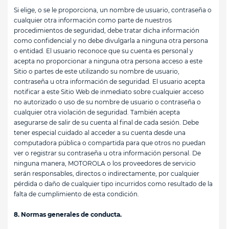
Si elige, o se le proporciona, un nombre de usuario, contraseña o
cualquier otra información como parte de nuestros
procedimientos de seguridad, debe tratar dicha información
como confidencial y no debe divulgarla a ninguna otra persona
o entidad. El usuario reconoce que su cuenta es personal y
acepta no proporcionar a ninguna otra persona acceso a este
Sitio o partes de este utilizando su nombre de usuario,
contraseña u otra información de seguridad. El usuario acepta
notificar a este Sitio Web de inmediato sobre cualquier acceso
no autorizado o uso de su nombre de usuario o contraseña o
cualquier otra violación de seguridad. También acepta
asegurarse de salir de su cuenta al final de cada sesión. Debe
tener especial cuidado al acceder a su cuenta desde una
computadora pública o compartida para que otros no puedan
ver o registrar su contraseña u otra información personal. De
ninguna manera, MOTOROLA o los proveedores de servicio
serán responsables, directos o indirectamente, por cualquier
pérdida o daño de cualquier tipo incurridos como resultado de la
falta de cumplimiento de esta condición.
8. Normas generales de conducta.