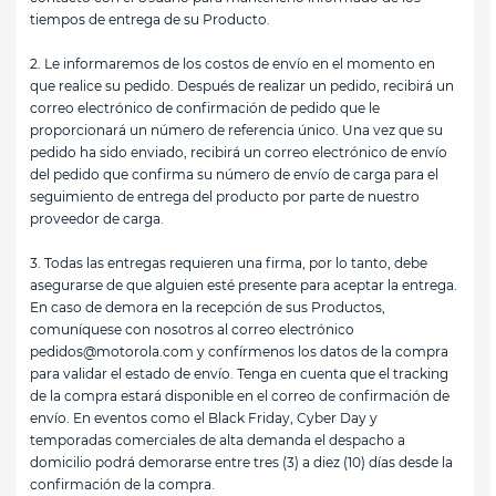
tiempos de entrega de su Producto.
2.
Le informaremos de los costos de envío en el momento en
que realice su pedido. Después de realizar un pedido, recibirá un
correo electrónico de confirmación de pedido que le
proporcionará un número de referencia único. Una vez que su
pedido ha sido enviado, recibirá un correo electrónico de envío
del pedido que confirma su número de envío de carga para el
seguimiento de entrega del producto por parte de nuestro
proveedor de carga.
3.
Todas las entregas requieren una firma, por lo tanto, debe
asegurarse de que alguien esté presente para aceptar la entrega.
En caso de demora en la recepción de sus Productos,
comuníquese con nosotros al correo electrónico
pedidos@motorola.com
y confírmenos los datos de la compra
para validar el estado de envío. Tenga en cuenta que el tracking
de la compra estará disponible en el correo de confirmación de
envío. En eventos como el Black Friday, Cyber Day y
temporadas comerciales de alta demanda el despacho a
domicilio podrá demorarse entre tres (3) a diez (10) días desde la
confirmación de la compra.