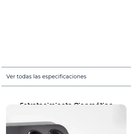
Ver todas las especificaciones
Entretenimiento Cinemático