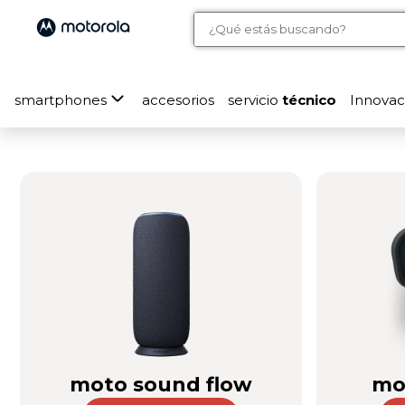
smartphones
accesorios
servicio
técnico
Innovac
moto sound flow
mo