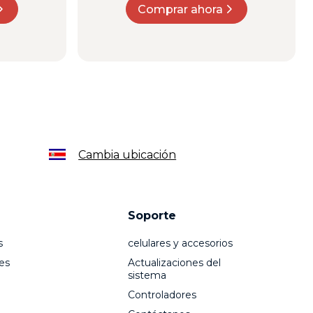
Comprar ahora
Cambia ubicación
Soporte
s
celulares y accesorios
es
Actualizaciones del
sistema
Controladores