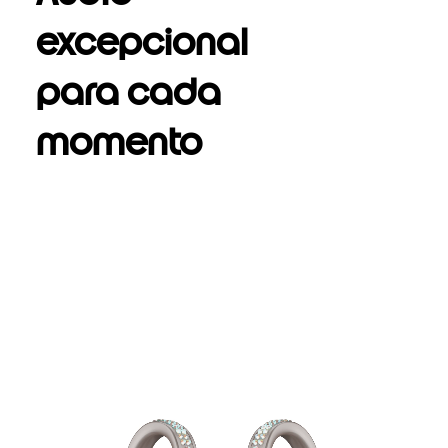
excepcional
para cada
momento