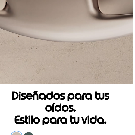
Diseñados para tus
oídos.
Estilo para tu vida.