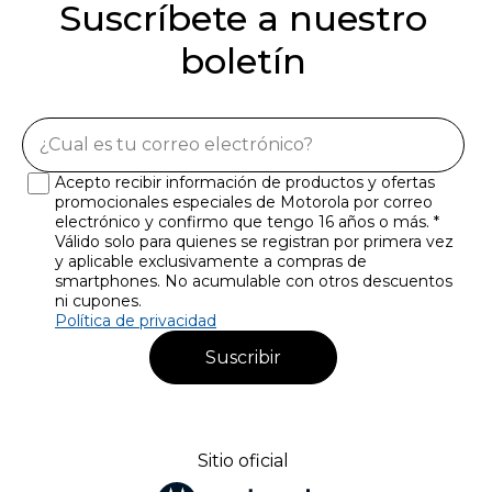
Suscríbete a nuestro
boletín
Acepto recibir información de productos y ofertas
promocionales especiales de Motorola por correo
electrónico y confirmo que tengo 16 años o más. *
Válido solo para quienes se registran por primera vez
y aplicable exclusivamente a compras de
smartphones. No acumulable con otros descuentos
ni cupones.
Política de privacidad
Suscribir
Sitio oficial