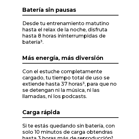
Batería sin pausas
Desde tu entrenamiento matutino
hasta el relax de la noche, disfruta
hasta 8 horas ininterrumpidas de
batería³.
Más energía, más diversión
Con el estuche completamente
cargado, tu tiempo total de uso se
extiende hasta 37 horas³, para que no
se detengan ni la música, ni las
llamadas, ni los podcasts.
Carga rápida
Si te estás quedando sin batería, con
solo 10 minutos de carga obtendras
hasta 3 horas más de reproducción³.