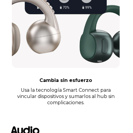
Cambia sin esfuerzo
Usa la tecnología Smart Connect para
vincular dispositivos y sumarlos al hub sin
complicaciones.
Audio