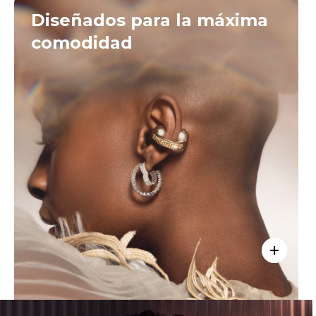
Diseñados para la máxima
comodidad