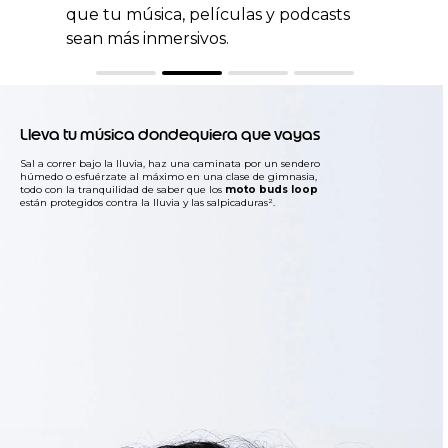
que tu música, películas y podcasts
sean más inmersivos.
Lleva tu música dondequiera que vayas
Sal a correr bajo la lluvia, haz una caminata por un sendero
húmedo o esfuérzate al máximo en una clase de gimnasia,
todo con la tranquilidad de saber que los
moto buds loop
están protegidos contra la lluvia y las salpicaduras².