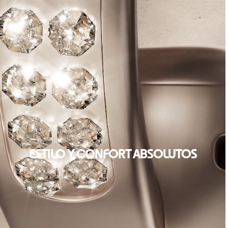
ESTILO Y CONFORT ABSOLUTOS