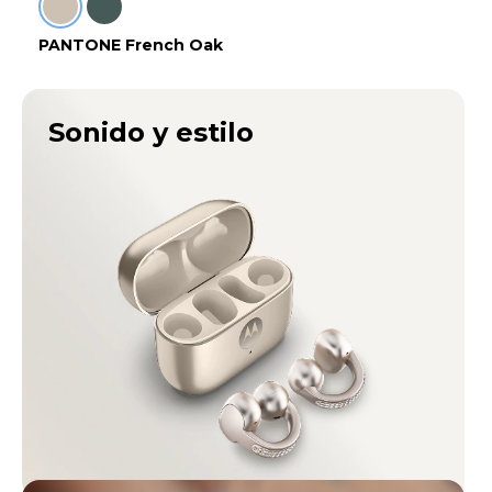
PANTONE French Oak
Sonido y estilo