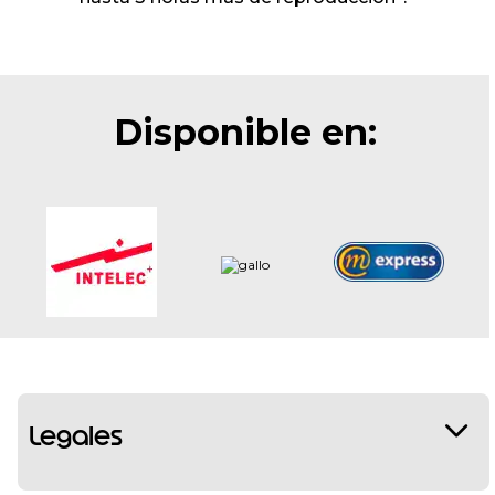
Disponible en:
Legales