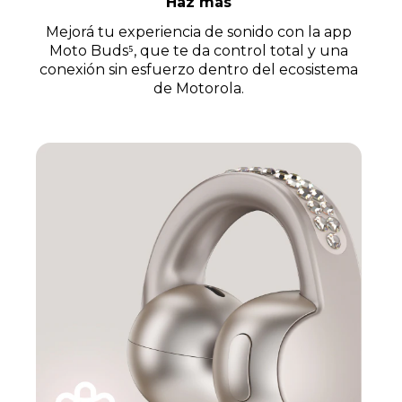
Haz más
Mejorá tu experiencia de sonido con la app
Moto Buds⁵, que te da control total y una
conexión sin esfuerzo dentro del ecosistema
de Motorola.