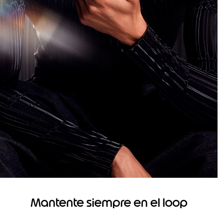
Mantente siempre en el loop