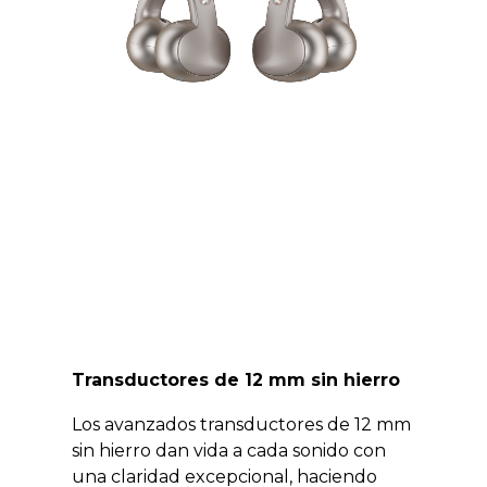
Transductores de 12 mm sin hierro
Los avanzados transductores de 12 mm
sin hierro dan vida a cada sonido con
una claridad excepcional, haciendo