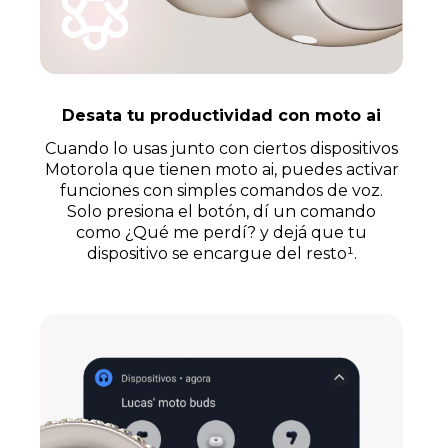
Desata tu productividad con moto ai
Cuando lo usas junto con ciertos dispositivos
Motorola que tienen moto ai, puedes activar
funciones con simples comandos de voz.
Solo presiona el botón, dí un comando
como ¿Qué me perdí? y dejá que tu
dispositivo se encargue del resto¹.