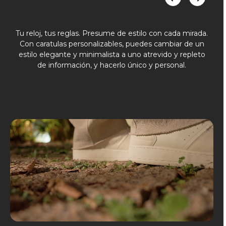
Tu reloj, tus reglas. Presume de estilo con cada mirada.
Con caratulas personalizables, puedes cambiar de un
estilo elegante y minimalista a uno atrevido y repleto
de información, y hacerlo único y personal.