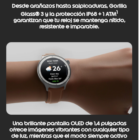
Desde arañazos hasta salpicaduras, Gorilla
1
Glass® 3 y la protección IP68 + 1 ATM
garantizan que tu reloj se mantenga nítido,
resistente e imparable.
Una brillante pantalla OLED de 1,4 pulgadas
ofrece imágenes vibrantes con cualquier tipo
de luz, mientras que el modo siempre activo