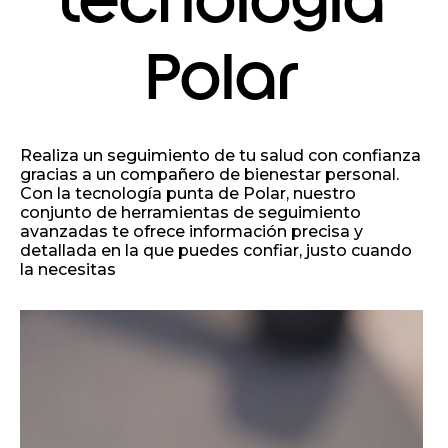
Polar
Realiza un seguimiento de tu salud con confianza
gracias a un compañero de bienestar personal.
Con la tecnología punta de Polar, nuestro
conjunto de herramientas de seguimiento
avanzadas te ofrece información precisa y
detallada en la que puedes confiar, justo cuando
la necesitas