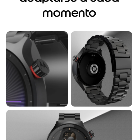
momento