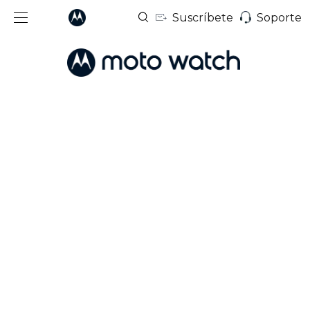
Suscríbete
Soporte