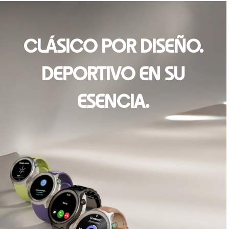
CLÁSICO POR DISEÑO.
DEPORTIVO EN SU
ESENCIA.