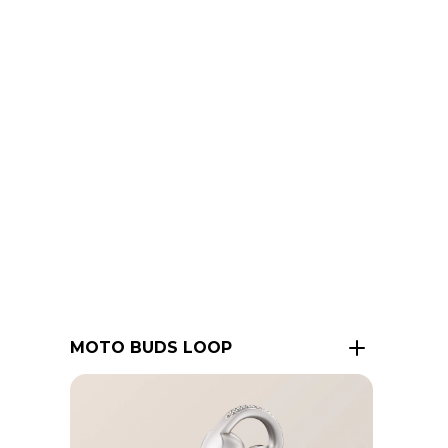
MOTO BUDS LOOP