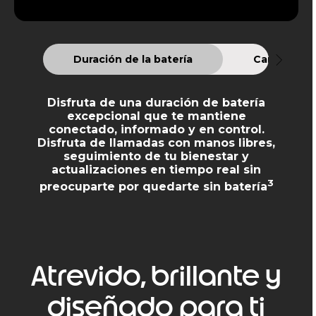
Duración de la batería
Carga
Disfruta de una duración de batería
excepcional que te mantiene
conectado, informado y en control.
Disfruta de llamadas con manos libres,
seguimiento de tu bienestar y
actualizaciones en tiempo real sin
3
preocuparte por quedarte sin batería
Atrevido, brillante y
diseñado para ti