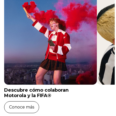
Descubre cómo colaboran
Motorola y la FIFA®
Conoce más