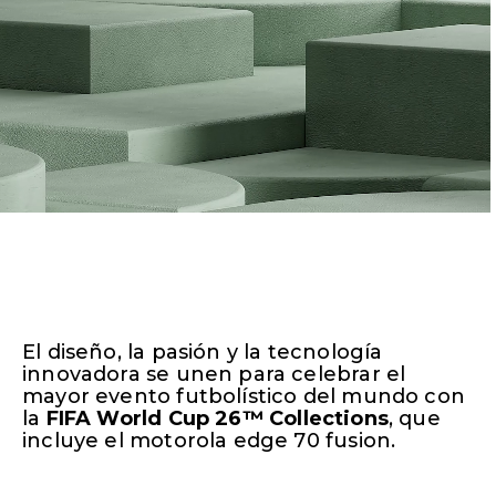
El diseño, la pasión y la tecnología
innovadora se unen para celebrar el
mayor evento futbolístico del mundo con
la
FIFA World Cup 26™ Collections
, que
incluye el motorola edge 70 fusion.