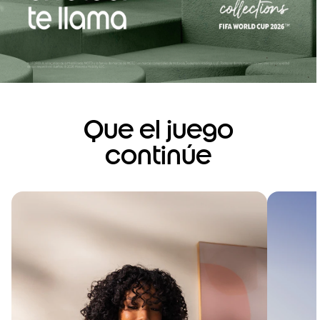
Que el juego
continúe