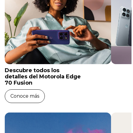
Descubre todos los
detalles del Motorola Edge
70 Fusion
Conoce más