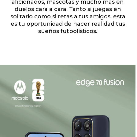
aficionados, mascotas y mucho más en
duelos cara a cara. Tanto si juegas en
solitario como si retas a tus amigos, esta
es tu oportunidad de hacer realidad tus
sueños futbolísticos.