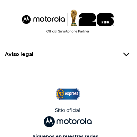
Aviso legal
Sitio oficial
Síguenos en nuestras redes