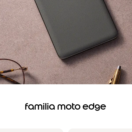
familia moto edge