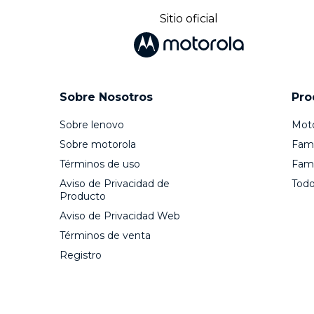
Sitio oficial
Sobre Nosotros
Pro
Sobre lenovo
Mot
Sobre motorola
Fami
Términos de uso
Fami
Aviso de Privacidad de
Todo
Producto
Aviso de Privacidad Web
Términos de venta
Registro