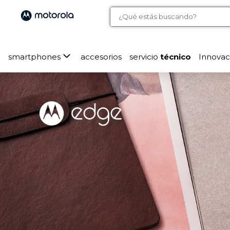
smartphones
accesorios
servicio
técnico
Innovac