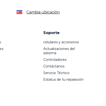
Cambia ubicación
Soporte
s
celulares y accesorios
es
Actualizaciones del
sistema
Controladores
Contáctanos
Servicio Técnico
Estatus de tu reparación