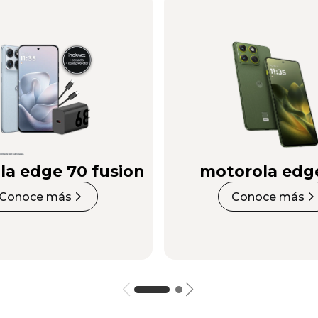
la edge 70 fusion
motorola edg
Conoce más
Conoce más