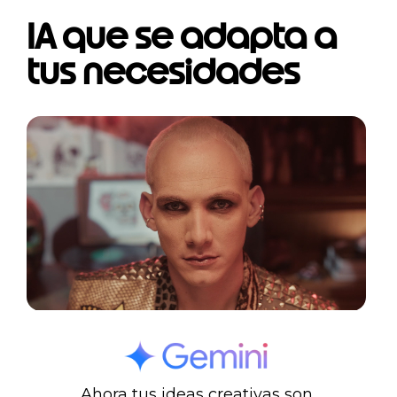
IA que se adapta a
tus necesidades
Ahora tus ideas creativas son