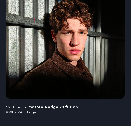
Captured on
motorola edge 70 fusion
#WhatsYourEdge