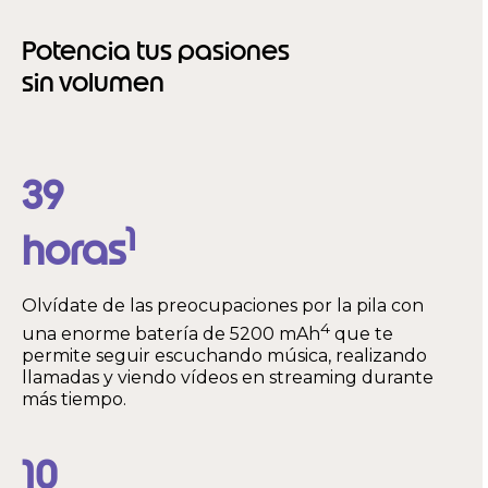
Potencia tus pasiones
sin volumen
39
1
horas
Olvídate de las preocupaciones por la pila con
4
una enorme batería de 5200 mAh
que te
permite seguir escuchando música, realizando
llamadas y viendo vídeos en streaming durante
más tiempo.
10