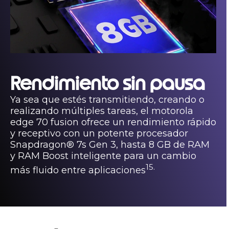
Rendimiento sin pausa
Ya sea que estés transmitiendo, creando o
realizando múltiples tareas, el motorola
edge 70 fusion ofrece un rendimiento rápido
y receptivo con un potente procesador
Snapdragon® 7s Gen 3, hasta 8 GB de RAM
y RAM Boost inteligente para un cambio
15.
más fluido entre aplicaciones