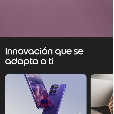
Innovación que se
adapta a ti