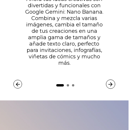
divertidas y funcionales con
Google Gemini: Nano Banana.
Combina y mezcla varias
imágenes, cambia el tamaño
de tus creaciones en una
amplia gama de tamaños y
añade texto claro, perfecto
para invitaciones, infografías,
viñetas de cómics y mucho
más.