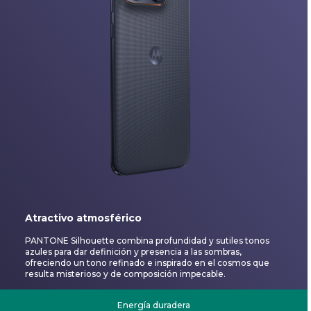
Atractivo atmosférico
PANTONE Silhouette combina profundidad y sutiles tonos
azules para dar definición y presencia a las sombras,
ofreciendo un tono refinado e inspirado en el cosmos que
resulta misterioso y de composición impecable.
Energía duradera