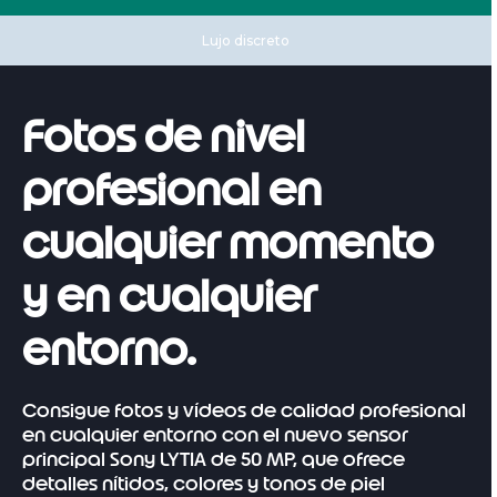
Lujo discreto
Fotos de nivel
profesional en
cualquier momento
y en cualquier
entorno.
Consigue fotos y vídeos de calidad profesional
en cualquier entorno con el nuevo sensor
principal Sony LYTIA de 50 MP, que ofrece
detalles nítidos, colores y tonos de piel