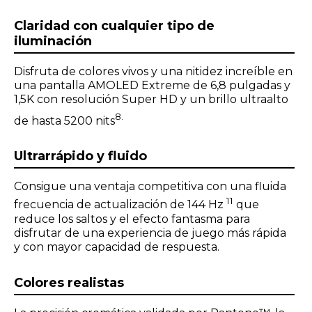
Claridad con cualquier tipo de
iluminación
Disfruta de colores vivos y una nitidez increíble en
una pantalla AMOLED Extreme de 6,8 pulgadas y
1,5K con resolución Super HD y un brillo ultraalto
8.
de hasta 5200 nits
Ultrarrápido y fluido
Consigue una ventaja competitiva con una fluida
11
frecuencia de actualización de 144 Hz
que
reduce los saltos y el efecto fantasma para
disfrutar de una experiencia de juego más rápida
y con mayor capacidad de respuesta.
Colores realistas