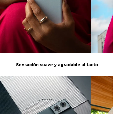
Sensación suave y agradable al tacto