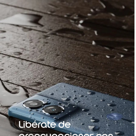
Libérate de
preocupaciones con