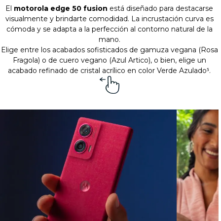
El
motorola edge 50 fusion
está diseñado para destacarse
visualmente y brindarte comodidad. La incrustación curva es
cómoda y se adapta a la perfección al contorno natural de la
mano.
Elige entre los acabados sofisticados de gamuza vegana (Rosa
Fragola) o de cuero vegano (Azul Artico), o bien, elige un
acabado refinado de cristal acrílico en color Verde Azulado⁵.