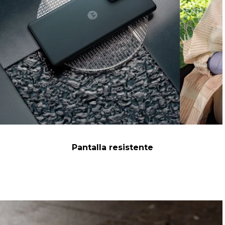
Pantalla resistente