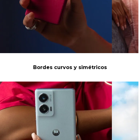
Bordes curvos y simétricos