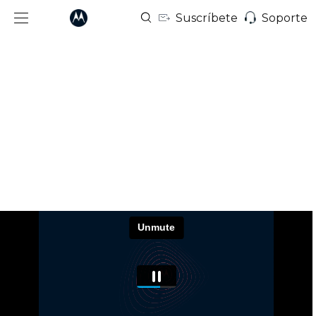
Suscríbete
Soporte