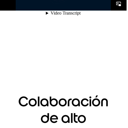
Colaboración
de alto