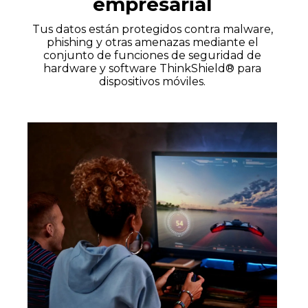
empresarial
Tus datos están protegidos contra malware,
phishing y otras amenazas mediante el
conjunto de funciones de seguridad de
hardware y software ThinkShield® para
dispositivos móviles.