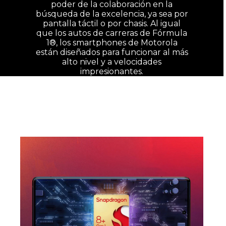
poder de la colaboración en la
búsqueda de la excelencia, ya sea por
pantalla táctil o por chasis. Al igual
que los autos de carreras de Fórmula
1®, los smartphones de Motorola
están diseñados para funcionar al más
alto nivel y a velocidades
impresionantes.