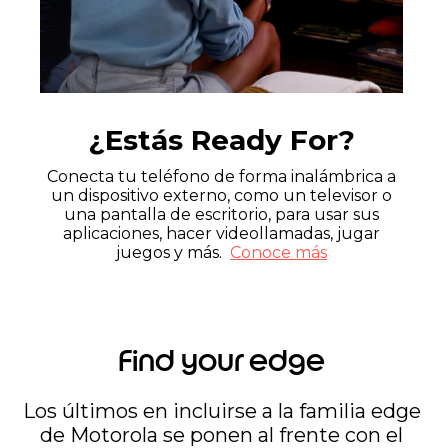
¿Estás Ready For?
Conecta tu teléfono de forma inalámbrica a
un dispositivo externo, como un televisor o
una pantalla de escritorio, para usar sus
aplicaciones, hacer videollamadas, jugar
juegos y más.
Conoce más
Find your edge
Los últimos en incluirse a la familia edge
de Motorola se ponen al frente con el