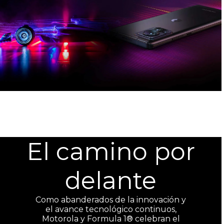
El camino por
delante
Como abanderados de la innovación y
el avance tecnológico continuos,
Motorola y Formula 1® celebran el