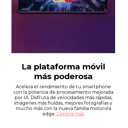
La plataforma móvil
más poderosa
Acelera el rendimiento de tu smartphone
con la potencia de procesamiento mejorada
por IA. Disfruta de velocidades más rápidas,
imágenes más fluidas, mejores fotografías y
mucho más con la nueva familia motorola
edge .
Conoce más