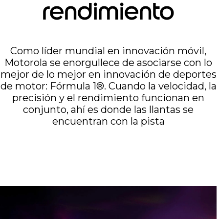
rendimiento
Como líder mundial en innovación móvil,
Motorola se enorgullece de asociarse con lo
mejor de lo mejor en innovación de deportes
de motor: Fórmula 1®. Cuando la velocidad, la
precisión y el rendimiento funcionan en
conjunto, ahí es donde las llantas se
encuentran con la pista