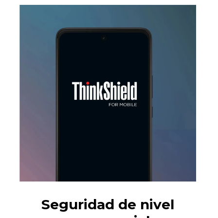
Seguridad de nivel