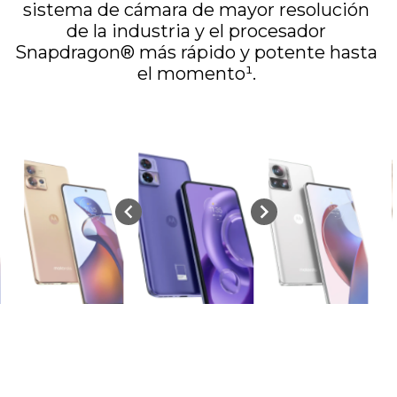
sistema de cámara de mayor resolución
de la industria y el procesador
Snapdragon® más rápido y potente hasta
el momento¹.