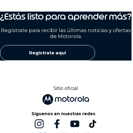
¿Estás listo para aprender más?
Regístrate para recibir las últimas noticias y ofertas
de Motorola.
Regístrate aquí
Sitio oficial
Síguenos en nuestras redes