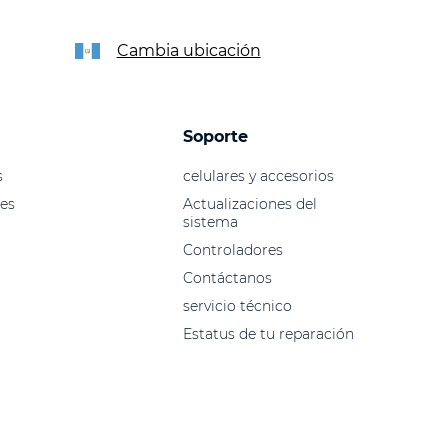
Cambia ubicación
Soporte
s
celulares y accesorios
es
Actualizaciones del
sistema
Controladores
Contáctanos
servicio técnico
Estatus de tu reparación