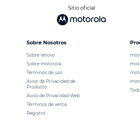
Sitio oficial
Sobre Nosotros
Pro
Sobre lenovo
moto
Sobre motorola
mot
Términos de uso
mot
Aviso de Privacidad de
mot
Producto
Todo
Aviso de Privacidad Web
Términos de venta
Registro