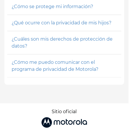
¿Cómo se protege mi información?
¿Qué ocurre con la privacidad de mis hijos?
¿Cuáles son mis derechos de protección de
datos?
¿Cómo me puedo comunicar con el
programa de privacidad de Motorola?
Sitio oficial