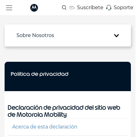
Suscríbete
Soporte
Sobre Nosotros
Política de privacidad
Declaración de privacidad del sitio web
de Motorola Mobility
Acerca de esta declaración