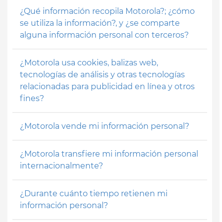
¿Qué información recopila Motorola?; ¿cómo
se utiliza la información?, y ¿se comparte
alguna información personal con terceros?
¿Motorola usa cookies, balizas web,
tecnologías de análisis y otras tecnologías
relacionadas para publicidad en línea y otros
fines?
¿Motorola vende mi información personal?
¿Motorola transfiere mi información personal
internacionalmente?
¿Durante cuánto tiempo retienen mi
información personal?