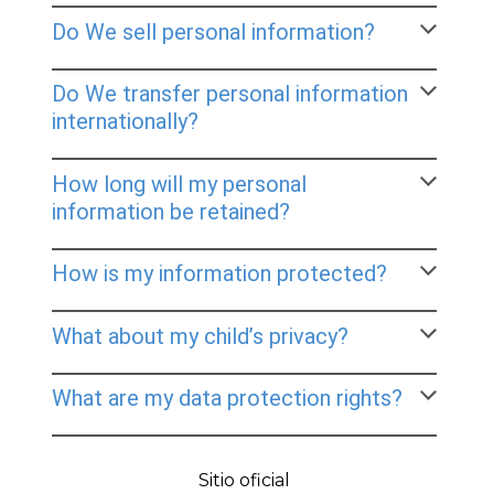
Sitio oficial