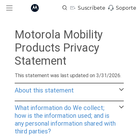
Suscríbete
Soporte