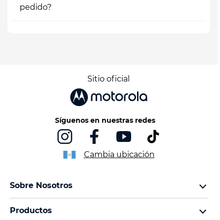
pedido?
Sitio oficial
Síguenos en nuestras redes
Cambia ubicación
Sobre Nosotros
Sobre lenovo
Productos
Sobre motorola