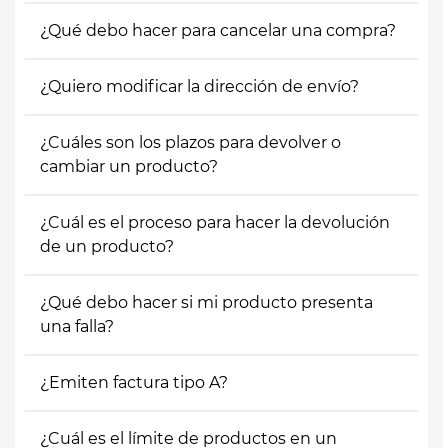
¿Qué debo hacer para cancelar una compra?
¿Quiero modificar la dirección de envío?
¿Cuáles son los plazos para devolver o
cambiar un producto?
¿Cuál es el proceso para hacer la devolución
de un producto?
¿Qué debo hacer si mi producto presenta
una falla?
¿Emiten factura tipo A?
¿Cuál es el límite de productos en un