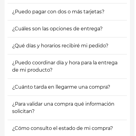
¿Puedo pagar con dos o más tarjetas?
¿Cuáles son las opciones de entrega?
¿Qué días y horarios recibiré mi pedido?
¿Puedo coordinar día y hora para la entrega
de mi producto?
¿Cuánto tarda en llegarme una compra?
¿Para validar una compra qué información
solicitan?
¿Cómo consulto el estado de mi compra?