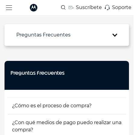
Suscríbete
Soporte
Preguntas Frecuentes
Preguntas Frecuentes
¿Cómo es el proceso de compra?
¿Con qué medios de pago puedo realizar una
compra?