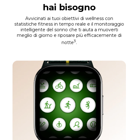
hai bisogno
Avvicinati ai tuoi obiettivi di wellness con
statistiche fitness in tempo reale e il monitoraggio
intelligente del sonno che ti aiuta a muoverti
meglio di giorno e riposare più efficacemente di
3
notte
.