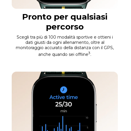
Pronto per qualsiasi
percorso
Scegli tra più di 100 modalità sportive e ottieni i
dati giusti da ogni allenamento, oltre al
monitoraggio accurato della distanza con il GPS,
3
anche quando sei offline
.