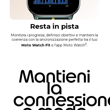
Resta in pista
Monitora i progressi, definisci obiettivi e mantieni la
coerenza con la sincronizzazione perfetta tra il tuo
3
Moto Watch Fit
e l'app Moto Watch
.
Mantieni
la
connession