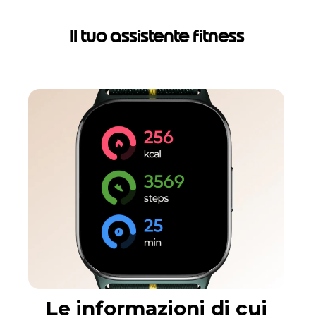
Il tuo assistente fitness
Le informazioni di cui