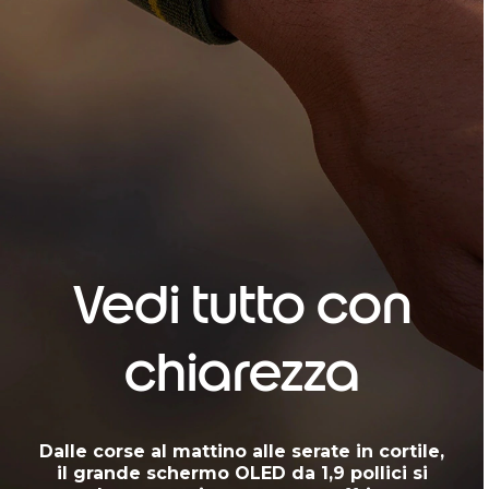
Vedi tutto con
chiarezza
Dalle corse al mattino alle serate in cortile,
il grande schermo OLED da 1,9 pollici si