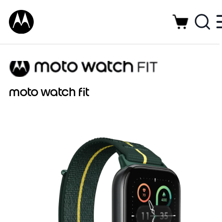
moto watch fit