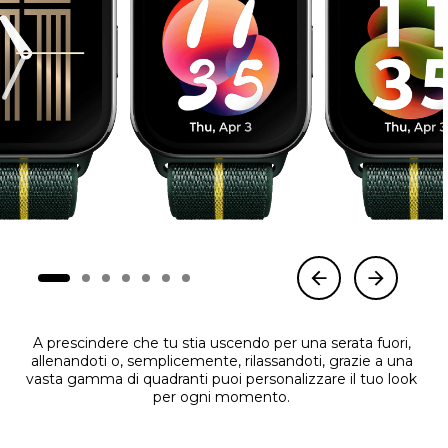
A prescindere che tu stia uscendo per una serata fuori,
allenandoti o, semplicemente, rilassandoti, grazie a una
vasta gamma di quadranti puoi personalizzare il tuo look
per ogni momento.