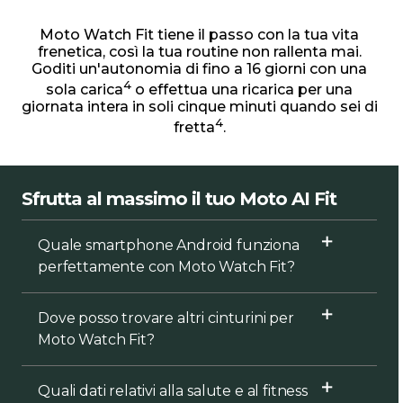
Moto Watch Fit tiene il passo con la tua vita
frenetica, così la tua routine non rallenta mai.
Goditi un'autonomia di fino a 16 giorni con una
4
sola carica
o effettua una ricarica per una
giornata intera in soli cinque minuti quando sei di
4
fretta
.
Sfrutta al massimo il tuo Moto AI Fit
Quale smartphone Android funziona
perfettamente con Moto Watch Fit?
Dove posso trovare altri cinturini per
Moto Watch Fit?
Quali dati relativi alla salute e al fitness