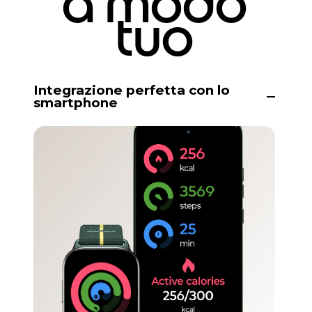
a modo
tuo
Integrazione perfetta con lo
smartphone