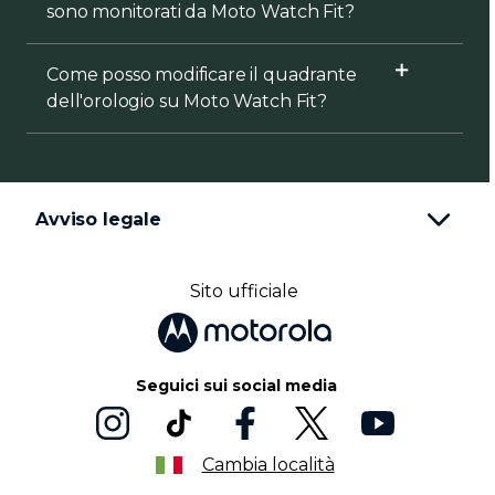
sono monitorati da Moto Watch Fit?
Come posso modificare il quadrante
dell'orologio su Moto Watch Fit?
Avviso legale
Sito ufficiale
Seguici sui social media
Cambia località