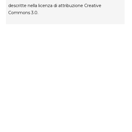
descritte nella licenza di attribuzione Creative
Commons 3.0.