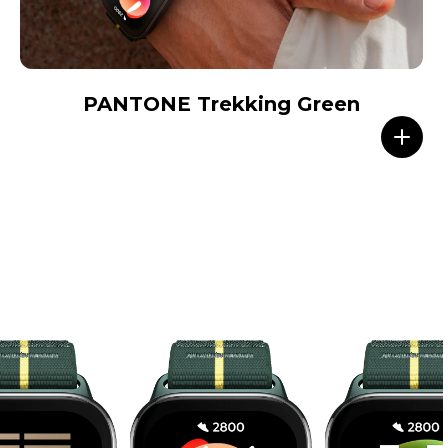
PANTONE Trekking Green