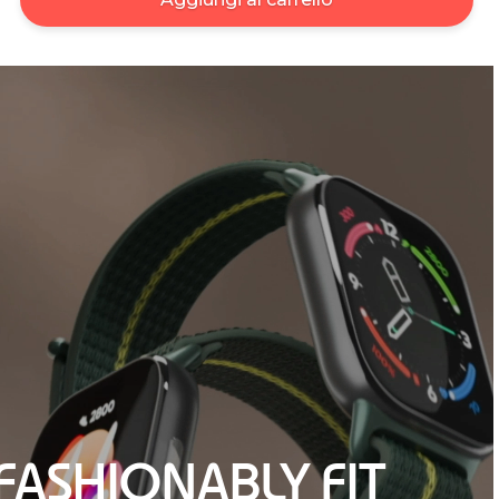
FASHIONABLY FIT