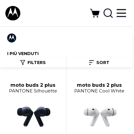
I PIÙ VENDUTI
FILTERS
SORT
moto buds 2 plus
moto buds 2 plus
PANTONE Silhouette
PANTONE Cool White