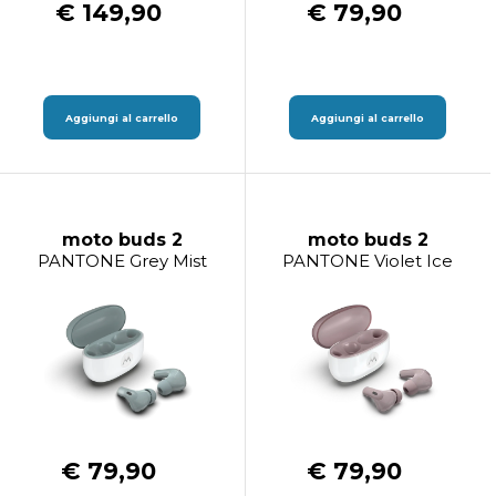
€ 149,90
€ 79,90
Aggiungi al carrello
Aggiungi al carrello
moto buds 2
moto buds 2
PANTONE Grey Mist
PANTONE Violet Ice
€ 79,90
€ 79,90