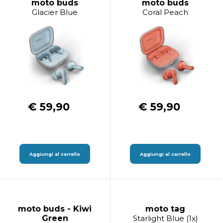
moto buds
moto buds
Glacier Blue
Coral Peach
€ 59,90
€ 59,90
Aggiungi al carrello
Aggiungi al carrello
moto buds - Kiwi
moto tag
Green
Starlight Blue (1x)