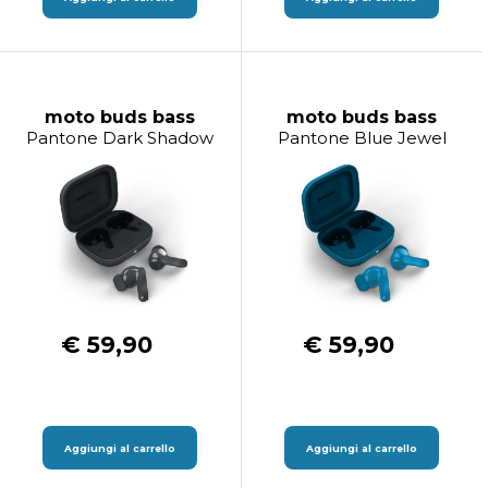
moto buds bass
moto buds bass
Pantone Dark Shadow
Pantone Blue Jewel
€ 59,90
€ 59,90
Aggiungi al carrello
Aggiungi al carrello