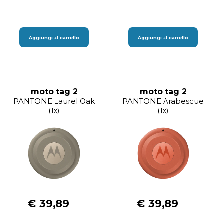
Aggiungi al carrello
Aggiungi al carrello
moto tag 2
moto tag 2
PANTONE Laurel Oak
PANTONE Arabesque
(1x)
(1x)
€ 39,89
€ 39,89