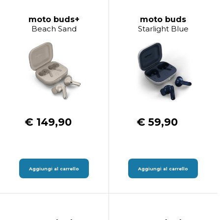
moto buds+
moto buds
Beach Sand
Starlight Blue
€ 149,90
€ 59,90
Aggiungi al carrello
Aggiungi al carrello