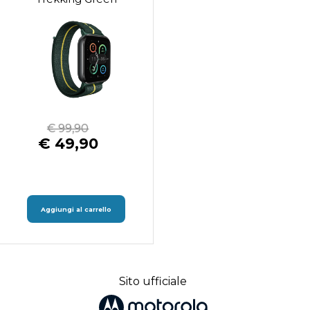
€ 99,90
€ 49,90
Aggiungi al carrello
Sito ufficiale