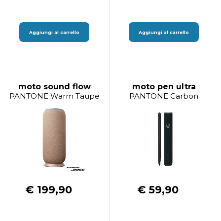
Aggiungi al carrello
Aggiungi al carrello
moto sound flow
moto pen ultra
PANTONE Warm Taupe
PANTONE Carbon
€ 199,90
€ 59,90