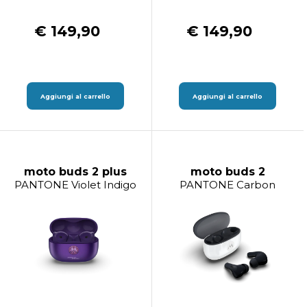
€ 149,90
€ 149,90
Aggiungi al carrello
Aggiungi al carrello
moto buds 2 plus
moto buds 2
PANTONE Violet Indigo
PANTONE Carbon