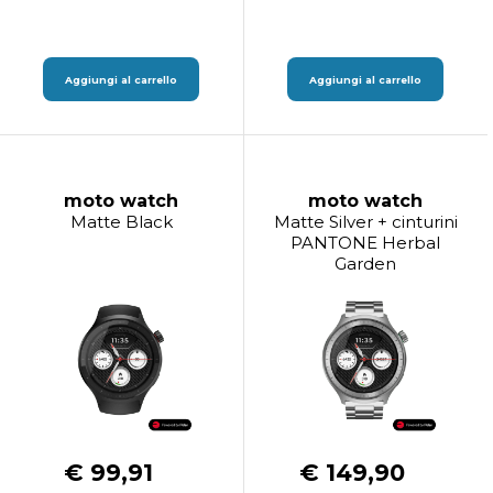
Aggiungi al carrello
Aggiungi al carrello
moto watch
moto watch
Matte Black
Matte Silver + cinturini
PANTONE Herbal
Garden
€ 99,91
€ 149,90