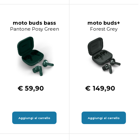
moto buds bass
moto buds+
Pantone Posy Green
Forest Grey
€ 59,90
€ 149,90
Aggiungi al carrello
Aggiungi al carrello