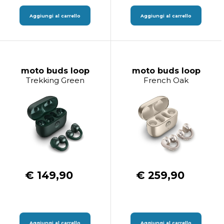
Aggiungi al carrello
Aggiungi al carrello
moto buds loop
moto buds loop
Trekking Green
French Oak
€ 149,90
€ 259,90
Aggiungi al carrello
Aggiungi al carrello