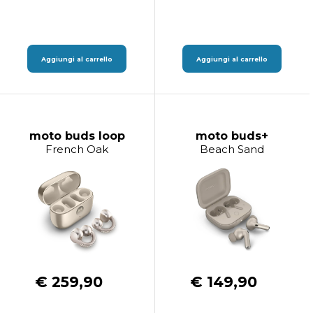
Aggiungi al carrello
Aggiungi al carrello
moto buds loop
moto buds+
French Oak
Beach Sand
€ 259,90
€ 149,90