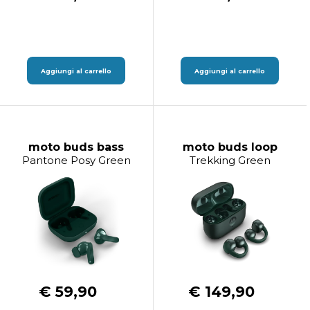
Aggiungi al carrello
Aggiungi al carrello
moto buds bass
moto buds loop
Pantone Posy Green
Trekking Green
€ 59,90
€ 149,90