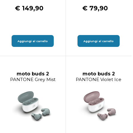
€ 149,90
€ 79,90
Aggiungi al carrello
Aggiungi al carrello
moto buds 2
moto buds 2
PANTONE Grey Mist
PANTONE Violet Ice