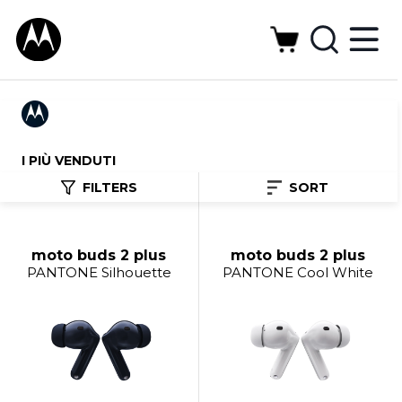
I PIÙ VENDUTI
FILTERS
SORT
moto buds 2 plus
moto buds 2 plus
PANTONE Silhouette
PANTONE Cool White