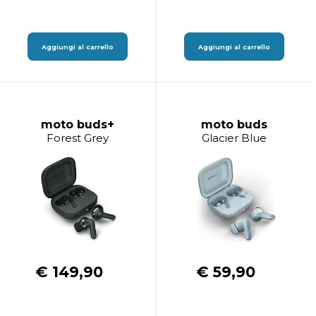
Aggiungi al carrello
Aggiungi al carrello
moto buds+
moto buds
Forest Grey
Glacier Blue
€ 149,90
€ 59,90