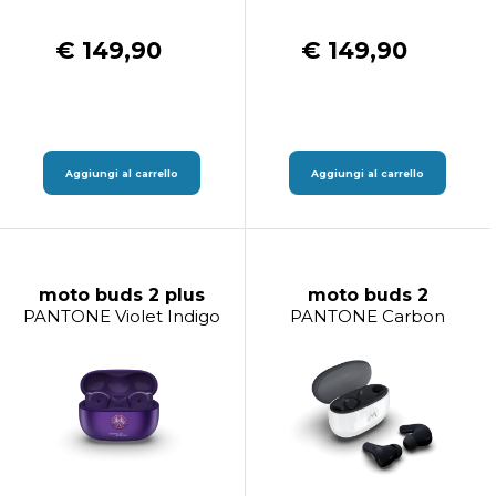
€ 149,90
€ 149,90
Aggiungi al carrello
Aggiungi al carrello
moto buds 2 plus
moto buds 2
PANTONE Violet Indigo
PANTONE Carbon