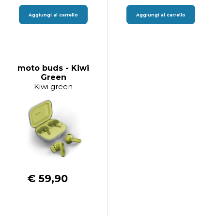
Aggiungi al carrello
Aggiungi al carrello
moto buds - Kiwi
Green
Kiwi green
€ 59,90