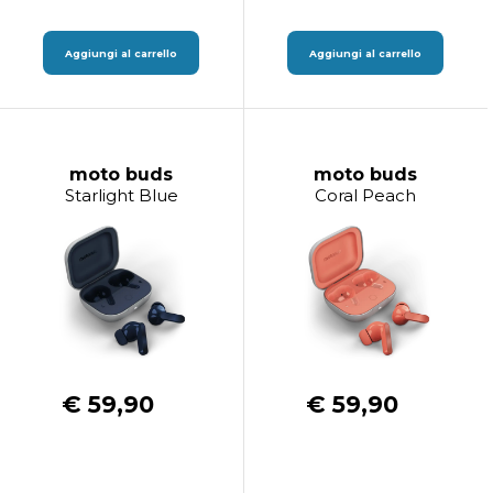
Aggiungi al carrello
Aggiungi al carrello
moto buds
moto buds
Starlight Blue
Coral Peach
€ 59,90
€ 59,90