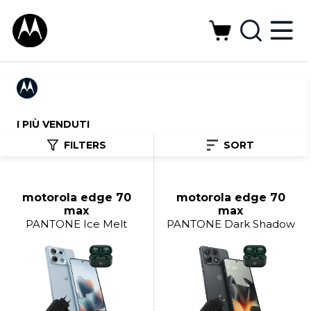
I PIÙ VENDUTI
FILTERS
SORT
motorola edge 70
motorola edge 70
max
max
PANTONE Ice Melt
PANTONE Dark Shadow