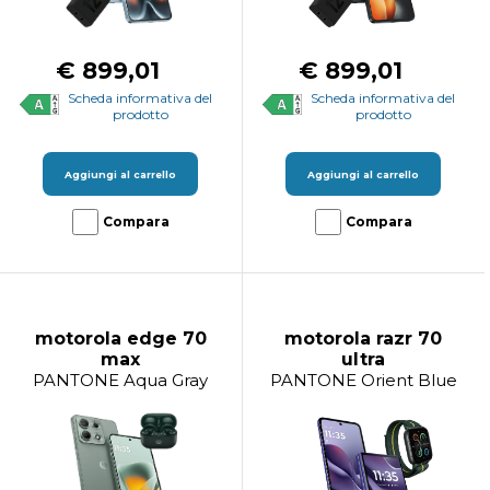
€ 899,01
€ 899,01
Scheda informativa del
Scheda informativa del
prodotto
prodotto
Aggiungi al carrello
Aggiungi al carrello
Compara
Compara
motorola edge 70
motorola razr 70
max
ultra
PANTONE Aqua Gray
PANTONE Orient Blue