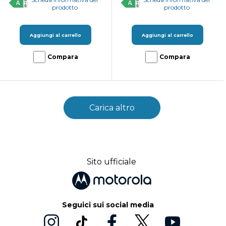
prodotto
prodotto
Aggiungi al carrello
Aggiungi al carrello
Compara
Compara
Carica altro
Sito ufficiale
Seguici sui social media