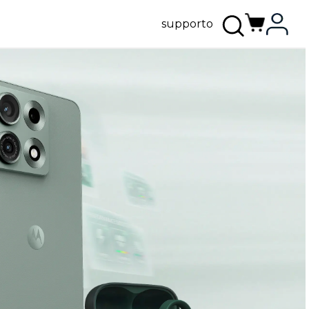
supporto