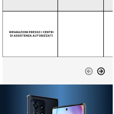
Column 1:
RIPARAZIONI PRESSO I CENTRI
DI ASSISTENZA AUTORIZZATI