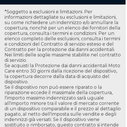
*Soggetto a esclusioni e limitazioni. Per
informazioni dettagliate su esclusioni e limitazioni,
su come richiedere un indennizzo e/o annullare la
copertura, nonché per un elenco dei fornitori della
copertura, consulta i termini e condizioni. Per un
elenco completo delle esclusioni, consulta i termini
e condizioni del Contratto di servizio esteso e del
Contratto per la protezione dai danni accidentali.
Nei limiti delle soglie massime stabilite nel contratto
di servizio.
Se acquisti la Protezione dai danni accidentali Moto
Care entro 30 giorni dalla ricezione del dispositivo,
la copertura decorre dalla data di acquisto del
dispositivo.
Se il dispositivo non può essere riparato o la
riparazione eccede il massimale della copertura,
l'importo massimo indennizzato sarà uguale
all'importo minore tra il valore di mercato corrente
di un dispositivo comparabile e il prezzo al dettaglio
pagato, al netto dell'imposta sulle vendite e degli
indennizzi già versati. Se il dispositivo viene
sostituito o rimborsato, questo contratto si intende