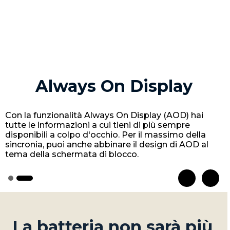
Always On Display
Con la funzionalità Always On Display (AOD) hai
tutte le informazioni a cui tieni di più sempre
disponibili a colpo d'occhio. Per il massimo della
sincronia, puoi anche abbinare il design di AOD al
tema della schermata di blocco.
La batteria non sarà più