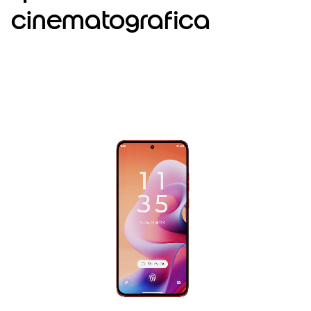
cinematografica