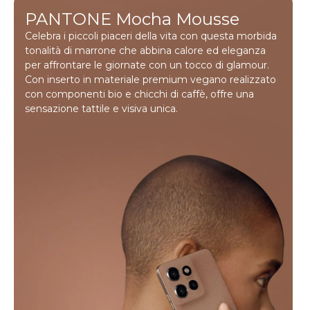
PANTONE Mocha Mousse
Celebra i piccoli piaceri della vita con questa morbida
tonalità di marrone che abbina calore ed eleganza
per affrontare le giornate con un tocco di glamour.
Con inserto in materiale premium vegano realizzato
con componenti bio e chicchi di caffè, offre una
sensazione tattile e visiva unica.