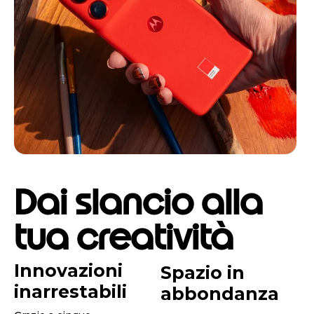
Dai slancio alla
tua creatività
Innovazioni
Spazio in
inarrestabili
abbondanza