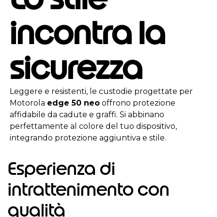
incontra la
sicurezza
Leggere e resistenti, le custodie progettate per
Motorola
edge 50 neo
offrono protezione
affidabile da cadute e graffi. Si abbinano
perfettamente al colore del tuo dispositivo,
integrando protezione aggiuntiva e stile.
Esperienza di
intrattenimento con
qualità