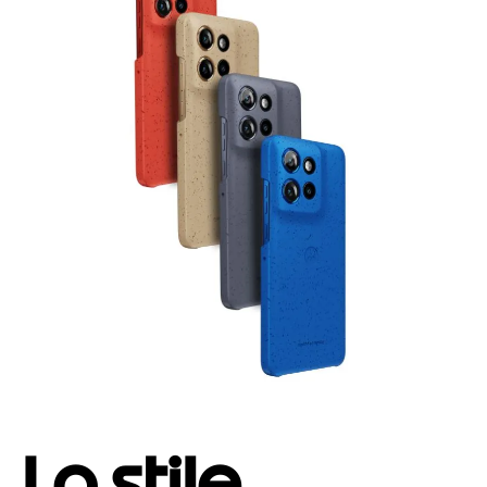
Lo stile