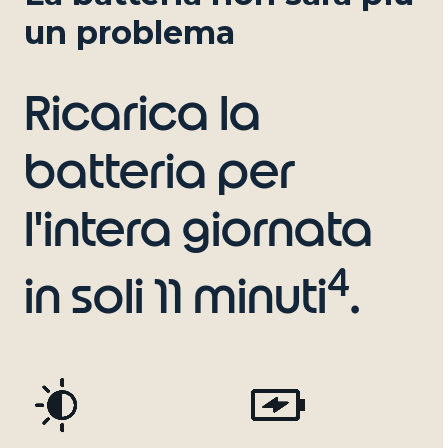
un problema
Ricarica la
batteria per
l'intera giornata
4
in soli 11 minuti
.