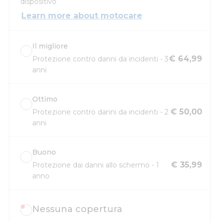
dispositivo
Learn more about motocare
Il migliore
€ 64,99
Protezione contro danni da incidenti - 3
anni
Ottimo
€ 50,00
Protezione contro danni da incidenti - 2
anni
Buono
€ 35,99
Protezione dai danni allo schermo - 1
anno
Nessuna copertura