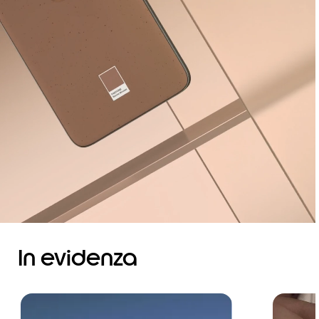
In evidenza