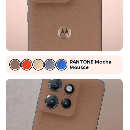
PANTONE Mocha
Mousse