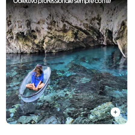
Obiettivo professionale sempre con te