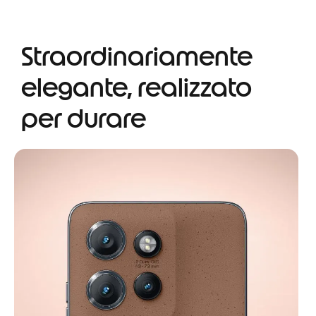
Straordinariamente
elegante, realizzato
per durare