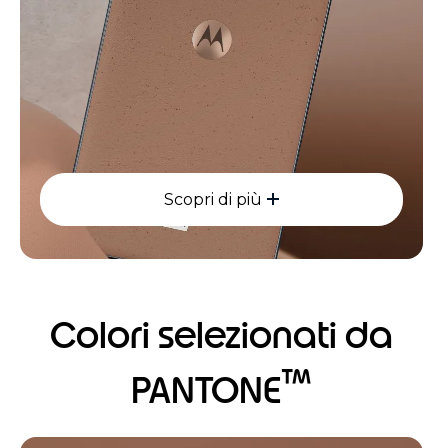
Scopri di più
Colori selezionati da
™
PANTONE