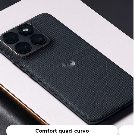
Comfort quad-curvo