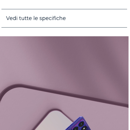
Vedi tutte le specifiche