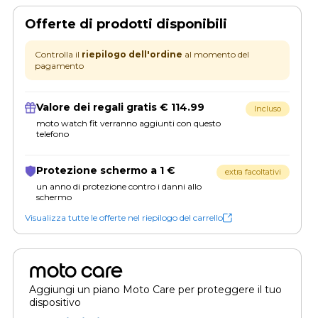
Offerte di prodotti disponibili
Controlla il
riepilogo dell'ordine
al momento del
pagamento
Valore dei regali gratis € 114.99
Incluso
moto watch fit verranno aggiunti con questo
telefono
Protezione schermo a 1 €
extra facoltativi
un anno di protezione contro i danni allo
schermo
Visualizza tutte le offerte nel riepilogo del carrello
moto care
Aggiungi un piano Moto Care per proteggere il tuo
dispositivo