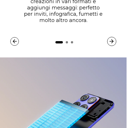
creazioni in vari formati e
aggiungi messaggi: perfetto
per inviti, infografica, fumetti e
molto altro ancora.