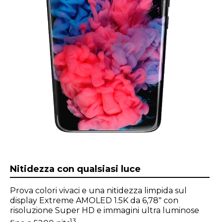
Nitidezza con qualsiasi luce
Prova colori vivaci e una nitidezza limpida sul
display Extreme AMOLED 1.5K da 6,78" con
risoluzione Super HD e immagini ultra luminose
13.