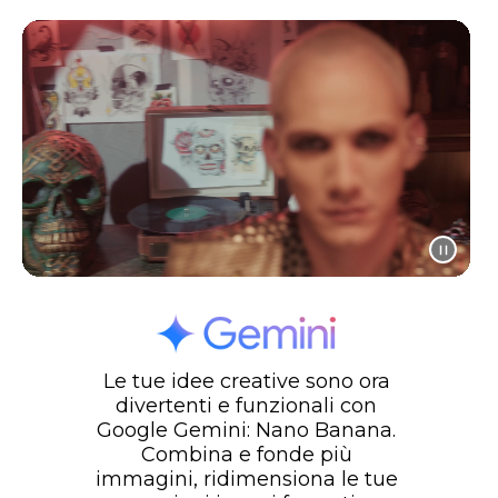
Le tue idee creative sono ora
divertenti e funzionali con
Google Gemini: Nano Banana.
Combina e fonde più
immagini, ridimensiona le tue