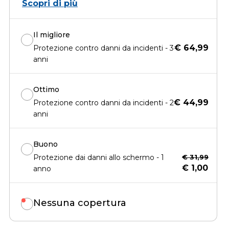
Scopri di più
Il migliore
€ 64,99
Protezione contro danni da incidenti - 3
anni
Ottimo
€ 44,99
Protezione contro danni da incidenti - 2
anni
Buono
Protezione dai danni allo schermo - 1
€ 31,99
€ 1,00
anno
Nessuna copertura