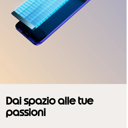
Dai spazio alle tue
passioni