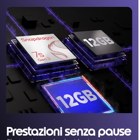
Prestazioni senza pause