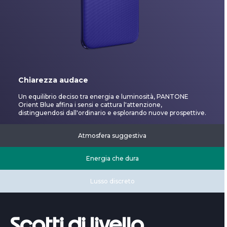
Chiarezza audace
Un equilibrio deciso tra energia e luminosità, PANTONE
Orient Blue affina i sensi e cattura l'attenzione,
distinguendosi dall'ordinario e esplorando nuove prospettive.
Atmosfera suggestiva
Energia che dura
Lusso discreto
Scatti di livello