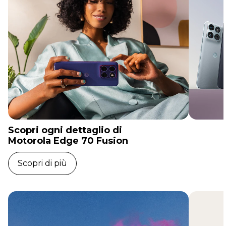
Scopri ogni dettaglio di
Motorola Edge 70 Fusion
Scopri di più