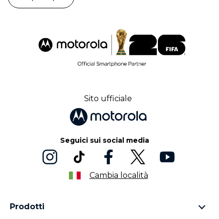
Sito ufficiale
Seguici sui social media
Cambia località
Prodotti