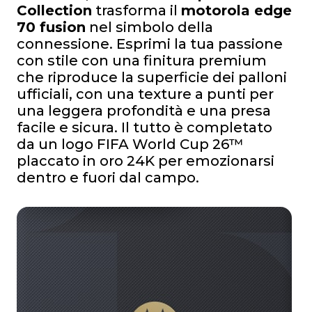
Collection
trasforma il
motorola edge
70 fusion
nel simbolo della
connessione. Esprimi la tua passione
con stile con una finitura premium
che riproduce la superficie dei palloni
ufficiali, con una texture a punti per
una leggera profondità e una presa
facile e sicura. Il tutto è completato
da un logo FIFA World Cup 26™
placcato in oro 24K per emozionarsi
dentro e fuori dal campo.