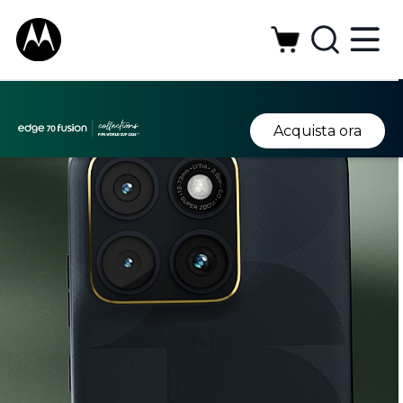
Acquista ora