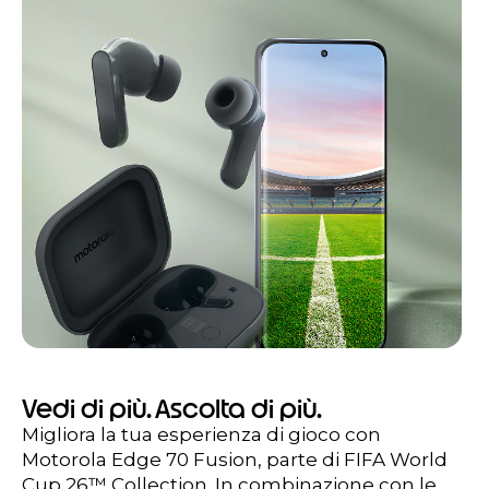
Vedi di più. Ascolta di più.
Migliora la tua esperienza di gioco con
Motorola Edge 70 Fusion, parte di FIFA World
Cup 26™ Collection. In combinazione con le