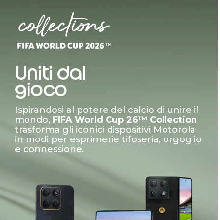
Uniti dal
gioco
Ispirandosi al potere del calcio di unire il
mondo,
FIFA World Cup 26™ Collection
trasforma gli iconici dispositivi Motorola
in modi per esprimerie tifoseria, orgoglio
e connessione.