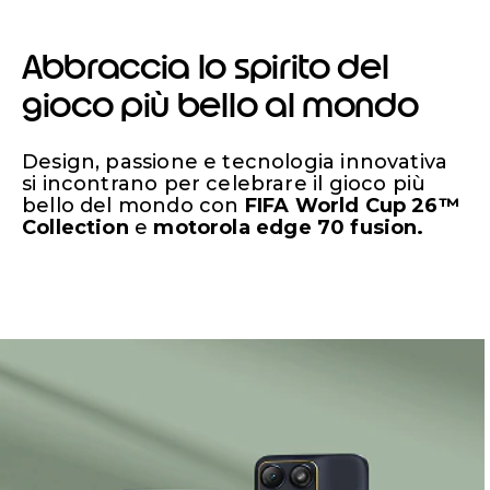
Abbraccia lo spirito del
gioco più bello al mondo
Design, passione e tecnologia innovativa
si incontrano per celebrare il gioco più
bello del mondo con
FIFA World Cup 26™
Collection
e
motorola edge 70 fusion.