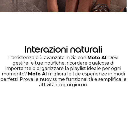
Interazioni naturali
L'assistenza più avanzata inizia con
Moto AI
. Devi
gestire le tue notifiche, ricordare qualcosa di
importante o organizzare la playlist ideale per ogni
momento?
Moto AI
migliora le tue esperienze in modi
perfetti. Prova le nuovissime funzionalità e semplifica le
attività di ogni giorno.