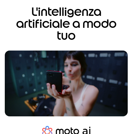
L'intelligenza
artificiale a modo
tuo