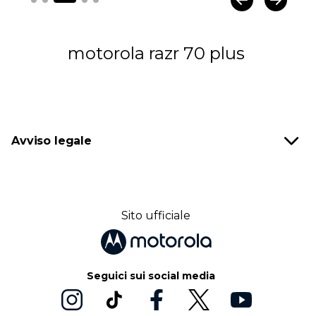
motorola razr 70 plus
Avviso legale
Sito ufficiale
Seguici sui social media