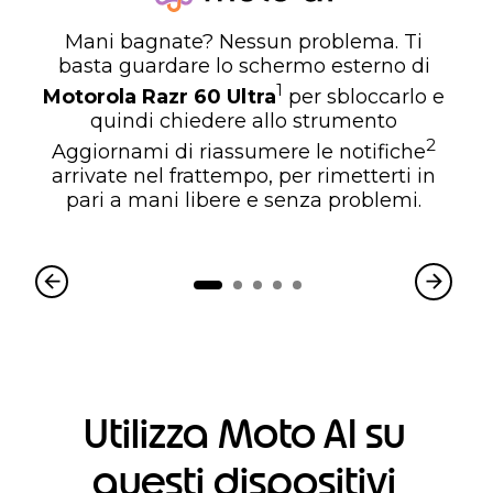
Mani bagnate? Nessun problema. Ti
basta guardare lo schermo esterno di
1
Motorola Razr 60 Ultra
per sbloccarlo e
quindi chiedere allo strumento
2
Aggiornami di riassumere le notifiche
arrivate nel frattempo, per rimetterti in
pari a mani libere e senza problemi.
Utilizza Moto AI su
questi dispositivi