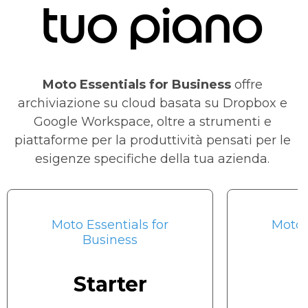
tuo piano
Moto Essentials for Business
offre
archiviazione su cloud basata su Dropbox e
Google Workspace, oltre a strumenti e
piattaforme per la produttività pensati per le
esigenze specifiche della tua azienda.
Moto Essentials for
Moto 
Business
Starter