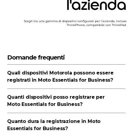
l'azienda
Scegli tra una gamma di dispositivi configurati per l'azienda, incluso
ThinkPhone, compatibile con ThinkPad.
Domande frequenti
Quali dispositivi Motorola possono essere
registrati in Moto Essentials for Business?
Quanti dispositivi posso registrare per
Moto Essentials for Business?
Quanto dura la registrazione in Moto
Essentials for Business?