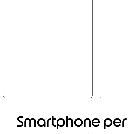
Smartphone per