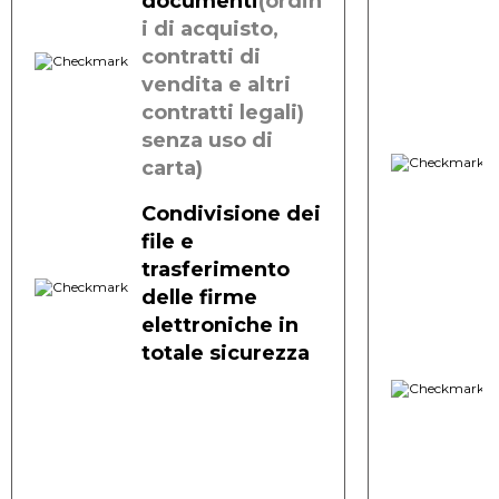
documenti
(ordin
i di acquisto,
contratti di
vendita e altri
contratti legali)
senza uso di
carta)
Condivisione dei
file e
trasferimento
delle firme
elettroniche in
totale sicurezza