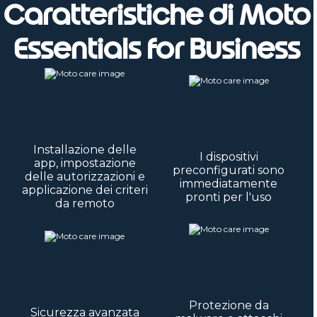
Caratteristiche di Moto
Essentials for Business
Installazione delle
I dispositivi
app, impostazione
preconfigurati sono
delle autorizzazioni e
immediatamente
applicazione dei criteri
pronti per l'uso
da remoto
Protezione da
Sicurezza avanzata