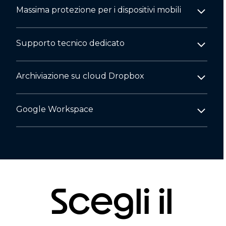
Massima protezione per i dispositivi mobili
Supporto tecnico dedicato
Archiviazione su cloud Dropbox
Google Workspace
Scegli il