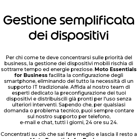
Gestione semplificata
dei dispositivi
Per chi come te deve concentrarsi sulle priorità del
business, la gestione dei dispositivi mobili rischia di
sottrarre tempo ed energie preziose.
Moto Essentials
for Business
facilita la configurazione degli
smartphone, eliminando del tutto la necessità di un
supporto IT tradizionale. Affida al nostro team di
esperti dedicato la preconfigurazione dei tuoi
dispositivi e distribuiscili già pronti per l'uso senza
ulteriori interventi. Sapendo che, per qualsiasi
domanda o problema tecnico, puoi sempre contare
sul nostro supporto per telefono,
e-mail e chat, tutti i giorni, 24 ore su 24.
Concentrati su ciò che sai fare meglio e lascia il resto a