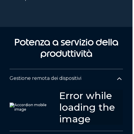
Potenza a servizio della
produttività
Gestione remota dei dispositivi