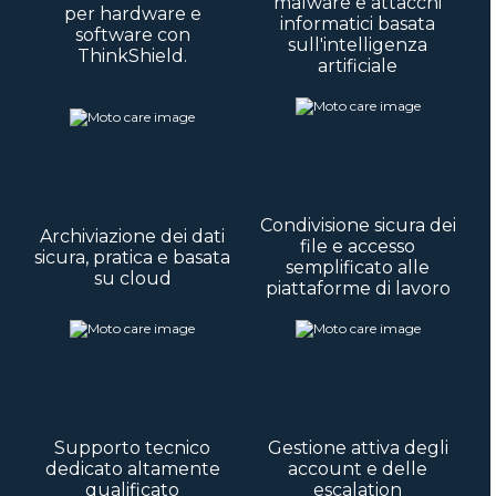
malware e attacchi
per hardware e
informatici basata
software con
sull'intelligenza
ThinkShield.
artificiale
Condivisione sicura dei
Archiviazione dei dati
file e accesso
sicura, pratica e basata
semplificato alle
su cloud
piattaforme di lavoro
Supporto tecnico
Gestione attiva degli
dedicato altamente
account e delle
qualificato
escalation