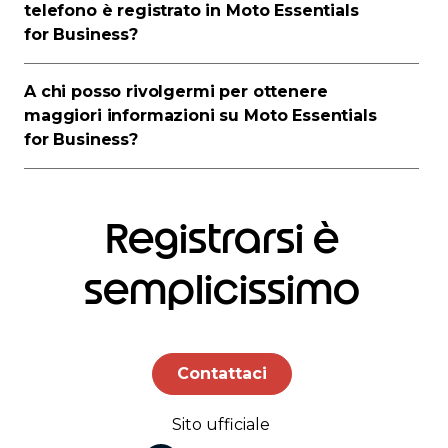
telefono è registrato in Moto Essentials
for Business?
A chi posso rivolgermi per ottenere
maggiori informazioni su Moto Essentials
for Business?
Registrarsi è
semplicissimo
Contattaci
Sito ufficiale