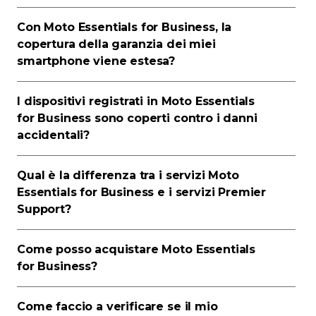
Con Moto Essentials for Business, la
copertura della garanzia dei miei
smartphone viene estesa?
I dispositivi registrati in Moto Essentials
for Business sono coperti contro i danni
accidentali?
Qual è la differenza tra i servizi Moto
Essentials for Business e i servizi Premier
Support?
Come posso acquistare Moto Essentials
for Business?
Come faccio a verificare se il mio