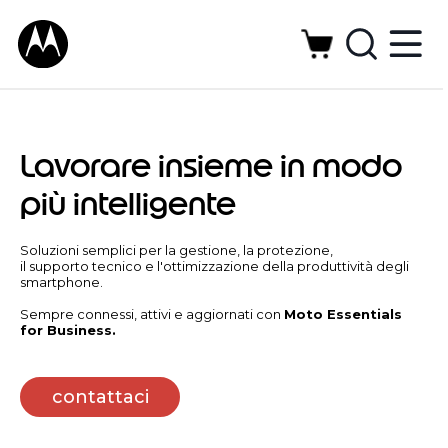
Lavorare insieme in modo
più intelligente
Soluzioni semplici per la gestione, la protezione,
il supporto tecnico e l'ottimizzazione della produttività degli
smartphone.
Sempre connessi, attivi e aggiornati con
Moto Essentials
for Business.
contattaci