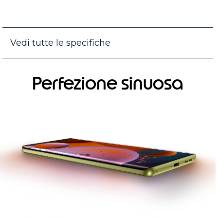
Vedi tutte le specifiche
Perfezione sinuosa