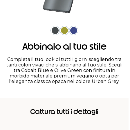
Abbinalo al tuo stile
Completa il tuo look di tutti i giorni scegliendo tra
tanti colori vivaci che si abbinano al tuo stile. Scegli
tra Cobalt Blue e Olive Green con finitura in
morbido materiale premium vegano o opta per
l'eleganza classica opaca nel colore Urban Grey.
Cattura tutti i dettagli