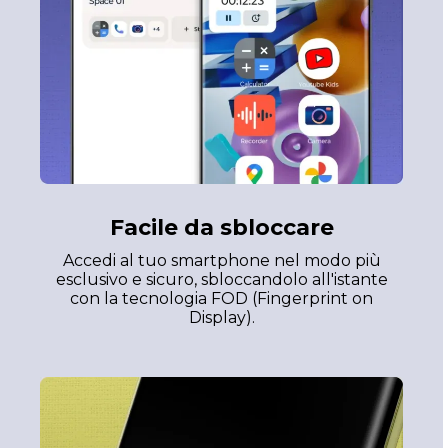
Facile da sbloccare
Accedi al tuo smartphone nel modo più
esclusivo e sicuro, sbloccandolo all'istante
con la tecnologia FOD (Fingerprint on
Display).