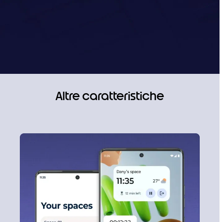
Altre caratteristiche