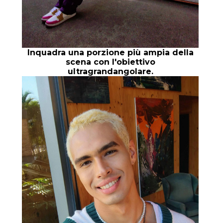
Inquadra una porzione più ampia della
scena con l'obiettivo
ultragrandangolare.