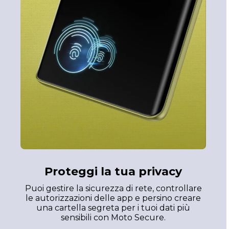
Proteggi la tua privacy
Puoi gestire la sicurezza di rete, controllare
le autorizzazioni delle app e persino creare
una cartella segreta per i tuoi dati più
sensibili con Moto Secure.