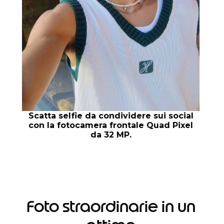
Scatta selfie da condividere sui social
con la fotocamera frontale Quad Pixel
da 32 MP.
Foto straordinarie in un