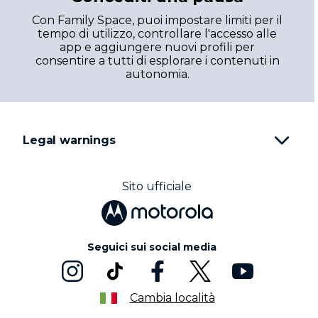
Con Family Space, puoi impostare limiti per il
tempo di utilizzo, controllare l'accesso alle
app e aggiungere nuovi profili per
consentire a tutti di esplorare i contenuti in
autonomia.
Legal warnings
Sito ufficiale
Seguici sui social media
Cambia località