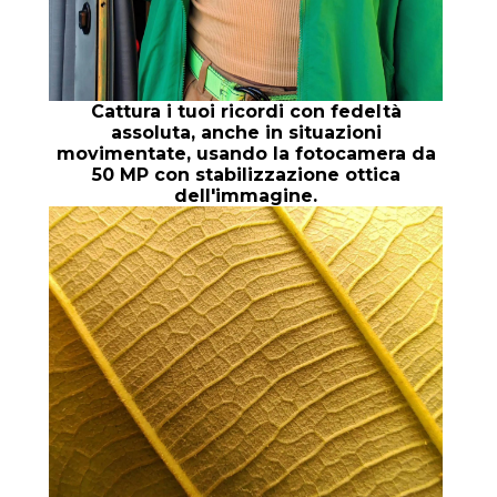
Cattura i tuoi ricordi con fedeltà
assoluta, anche in situazioni
movimentate, usando la fotocamera da
50 MP con stabilizzazione ottica
dell'immagine.