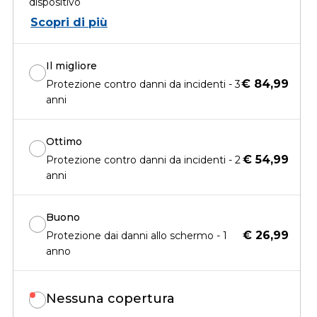
dispositivo
Scopri di più
Il migliore
€ 84,99
Protezione contro danni da incidenti - 3
anni
Ottimo
€ 54,99
Protezione contro danni da incidenti - 2
anni
Buono
€ 26,99
Protezione dai danni allo schermo - 1
anno
Nessuna copertura