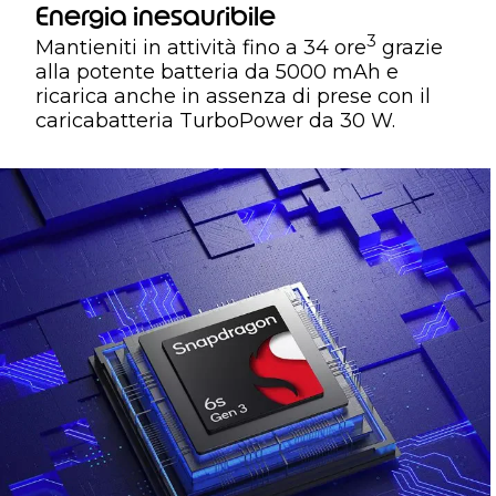
Energia inesauribile
3
Mantieniti in attività fino a 34 ore
grazie
alla potente batteria da 5000 mAh e
ricarica anche in assenza di prese con il
caricabatteria TurboPower da 30 W.