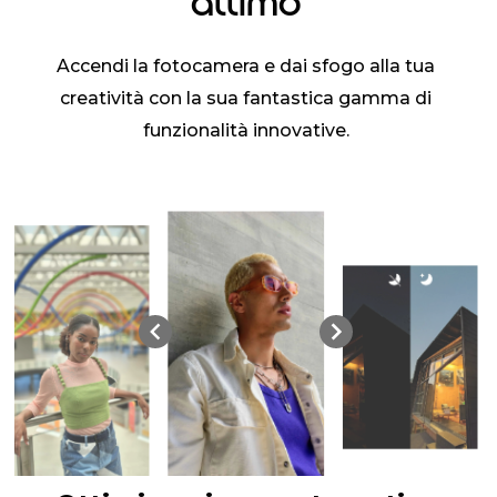
attimo
Accendi la fotocamera e dai sfogo alla tua
creatività con la sua fantastica gamma di
funzionalità innovative.