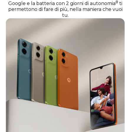
8
Google e la batteria con 2 giorni di autonomia
ti
permettono di fare di più, nella maniera che vuoi
tu.