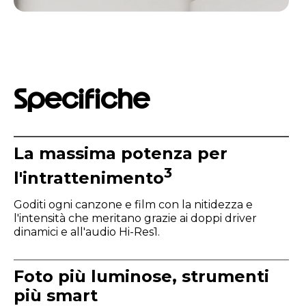
Specifiche
La massima potenza per
3
l'intrattenimento
Goditi ogni canzone e film con la nitidezza e
l'intensità che meritano grazie ai doppi driver
dinamici e all'audio Hi-Res1.
Foto più luminose, strumenti
più smart