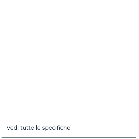
Vedi tutte le specifiche