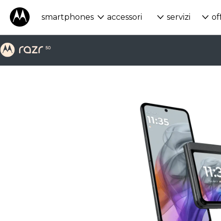
smartphones
accessori
servizi
of