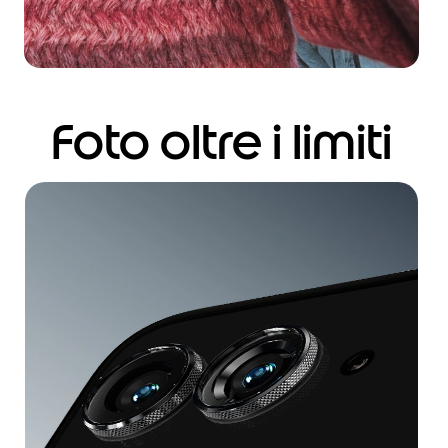
Foto oltre i limiti