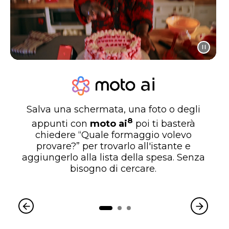
Salva una schermata, una foto o degli
8
appunti con
moto ai
poi ti basterà
chiedere “Quale formaggio volevo
provare?” per trovarlo all'istante e
aggiungerlo alla lista della spesa. Senza
bisogno di cercare.