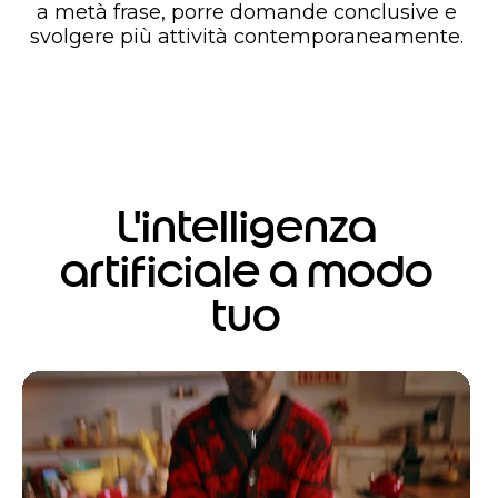
a metà frase, porre domande conclusive e
svolgere più attività contemporaneamente.
L'intelligenza
artificiale a modo
tuo