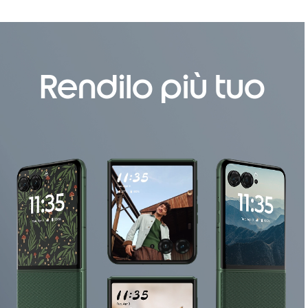
Rendilo più tuo