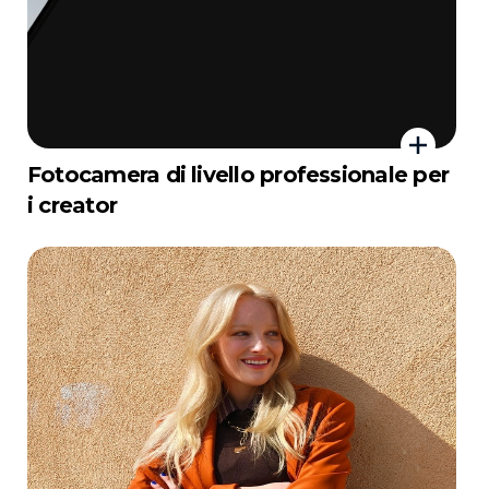
Fotocamera di livello professionale per
i creator