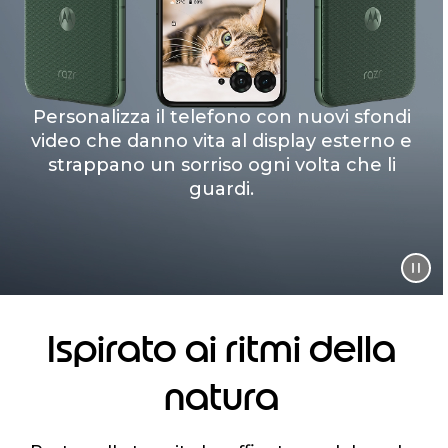
Personalizza il telefono con nuovi sfondi
video che danno vita al display esterno e
strappano un sorriso ogni volta che li
guardi.
Ispirato ai ritmi della
natura