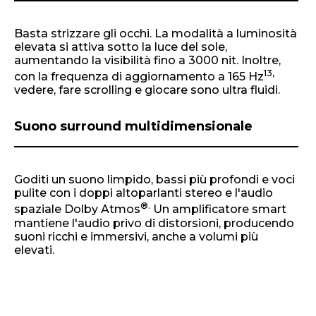
Basta strizzare gli occhi. La modalità a luminosità
elevata si attiva sotto la luce del sole,
aumentando la visibilità fino a 3000 nit. Inoltre,
13,
con la frequenza di aggiornamento a 165 Hz
vedere, fare scrolling e giocare sono ultra fluidi.
Suono surround multidimensionale
Goditi un suono limpido, bassi più profondi e voci
pulite con i doppi altoparlanti stereo e l'audio
®.
spaziale Dolby Atmos
Un amplificatore smart
mantiene l'audio privo di distorsioni, producendo
suoni ricchi e immersivi, anche a volumi più
elevati.