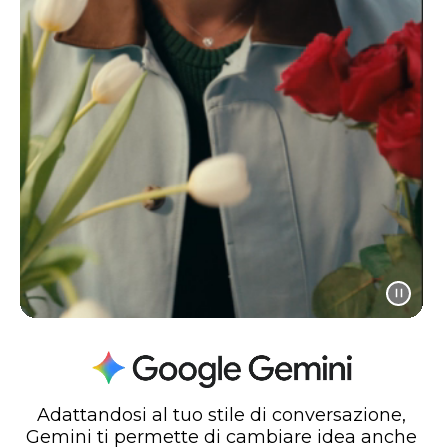
Adattandosi al tuo stile di conversazione,
Gemini ti permette di cambiare idea anche