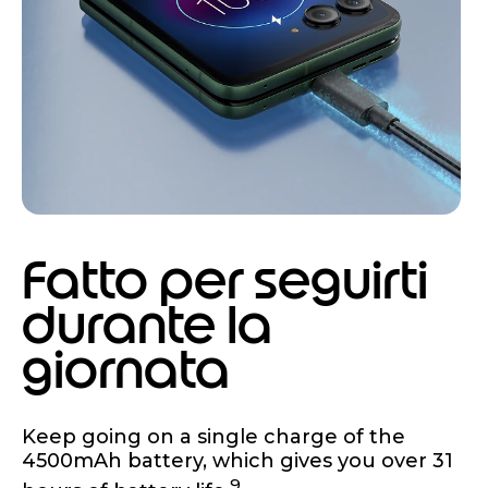
Fatto per seguirti
durante la
giornata
Keep going on a single charge of the
4500mAh battery, which gives you over 31
9