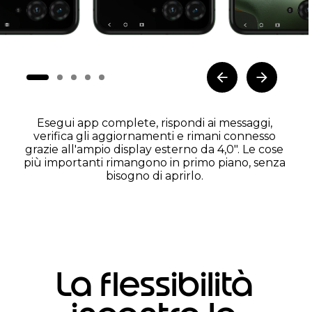
Esegui app complete, rispondi ai messaggi,
verifica gli aggiornamenti e rimani connesso
grazie all'ampio display esterno da 4,0". Le cose
più importanti rimangono in primo piano, senza
bisogno di aprirlo.
La flessibilità