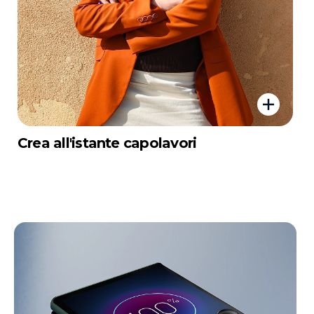
Crea all'istante capolavori