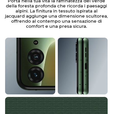
Porta nella tua vita la raffinatezza del verde
della foresta profonda che ricorda i paesaggi
alpini. La finitura in tessuto ispirata al
jacquard aggiunge una dimensione scultorea,
offrendo al contempo una sensazione di
comfort e una presa sicura.