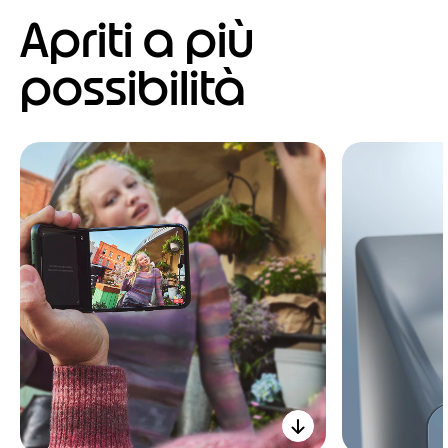
Apriti a più
possibilità