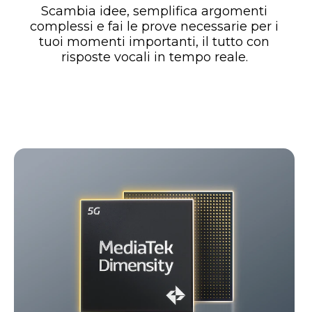
Scambia idee, semplifica argomenti
complessi e fai le prove necessarie per i
tuoi momenti importanti, il tutto con
risposte vocali in tempo reale.