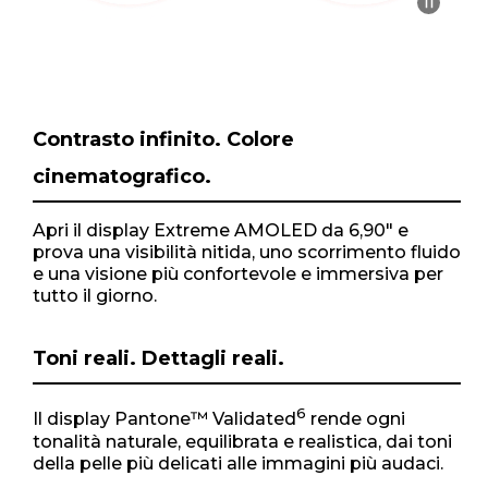
Contrasto infinito. Colore
cinematografico.
Apri il display Extreme AMOLED da 6,90" e
prova una visibilità nitida, uno scorrimento fluido
e una visione più confortevole e immersiva per
tutto il giorno.
Toni reali. Dettagli reali.
6
Il display Pantone™ Validated
rende ogni
tonalità naturale, equilibrata e realistica, dai toni
della pelle più delicati alle immagini più audaci.