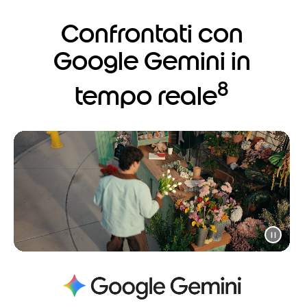
Confrontati con
Google Gemini in
8
tempo reale