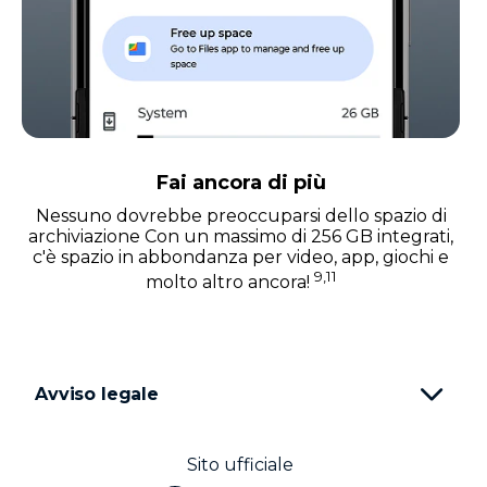
Fai ancora di più
Nessuno dovrebbe preoccuparsi dello spazio di
archiviazione Con un massimo di 256 GB integrati,
c'è spazio in abbondanza per video, app, giochi e
9,11
molto altro ancora!
Avviso legale
Sito ufficiale