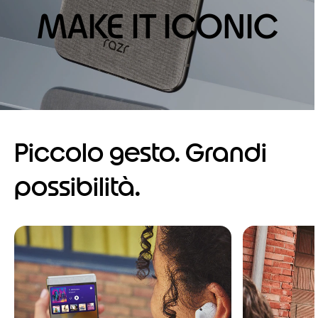
MAKE IT ICONIC
Piccolo gesto. Grandi
possibilità.