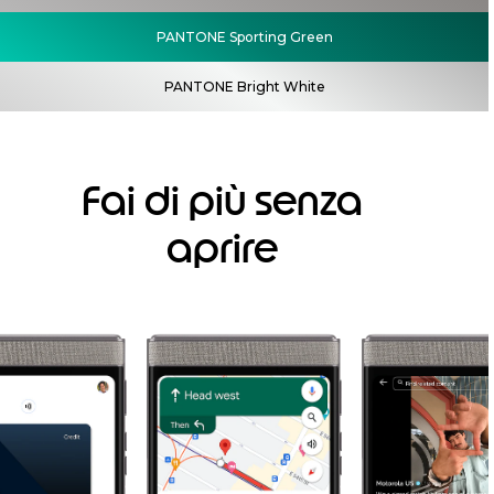
PANTONE Sporting Green
PANTONE Bright White
Fai di più senza
aprire