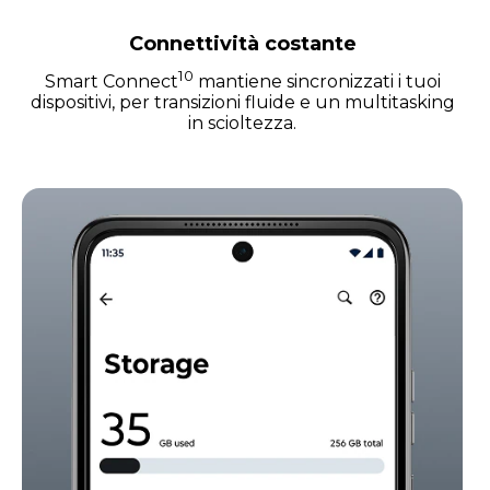
Connettività costante
10
Smart Connect
mantiene sincronizzati i tuoi
dispositivi, per transizioni fluide e un multitasking
in scioltezza.