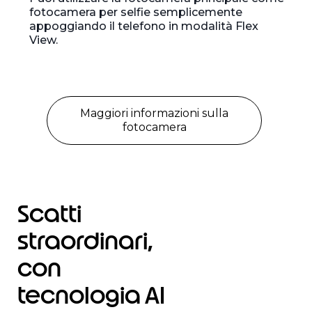
fotocamera per selfie semplicemente
appoggiando il telefono in modalità Flex
View.
Maggiori informazioni sulla
fotocamera
Scatti
straordinari,
con
tecnologia AI