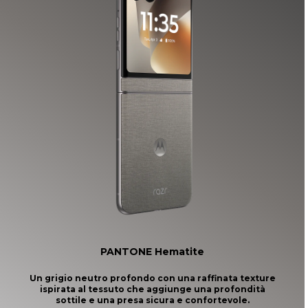
PANTONE Hematite
Un grigio neutro profondo con una raffinata texture
ispirata al tessuto che aggiunge una profondità
sottile e una presa sicura e confortevole.