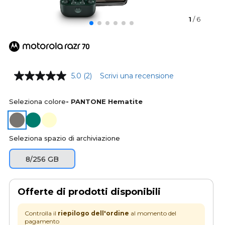
1
/ 6
5.0
(2)
Scrivi una recensione
Seleziona colore
- PANTONE Hematite
Seleziona spazio di archiviazione
8/256 GB
Offerte di prodotti disponibili
Controlla il
riepilogo dell'ordine
al momento del
pagamento