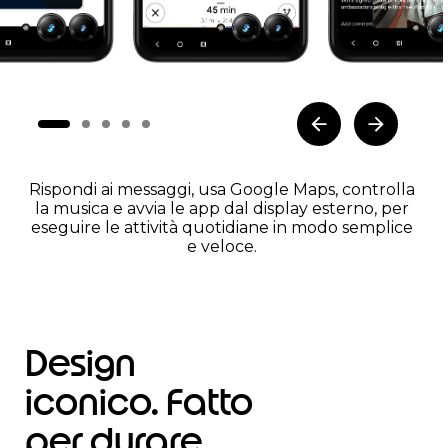
Rispondi ai messaggi, usa Google Maps, controlla
la musica e avvia le app dal display esterno, per
eseguire le attività quotidiane in modo semplice
e veloce.
Design
iconico. Fatto
per durare.