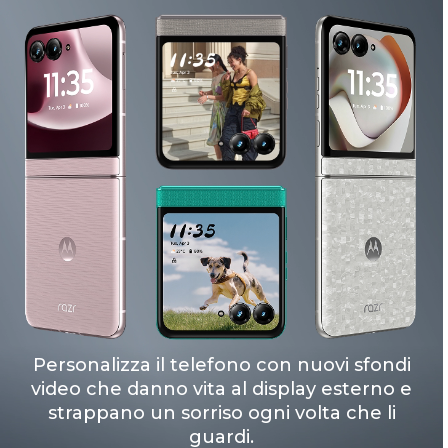
Personalizza il telefono con nuovi sfondi
video che danno vita al display esterno e
strappano un sorriso ogni volta che li
guardi.