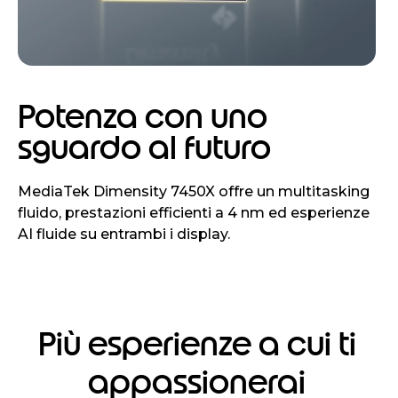
Potenza con uno
sguardo al futuro
MediaTek Dimensity 7450X offre un multitasking
fluido, prestazioni efficienti a 4 nm ed esperienze
AI fluide su entrambi i display.
Più esperienze a cui ti
appassionerai