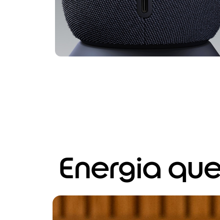
Energia que