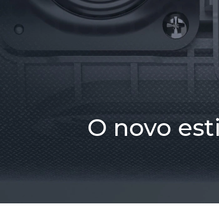
O novo est