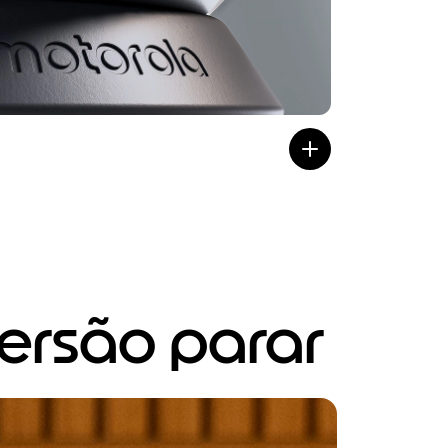
versão parar