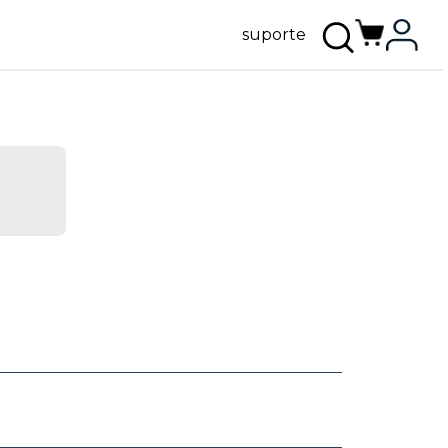
suporte