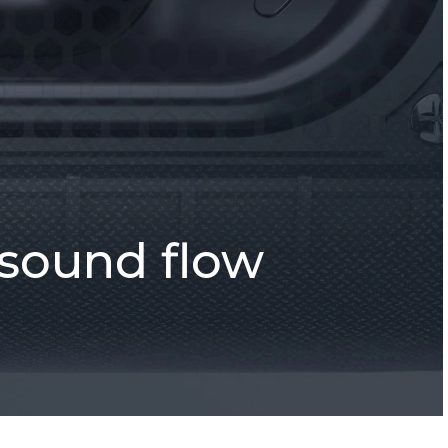
 sound flow