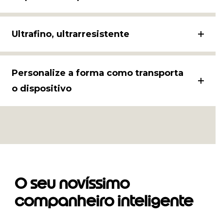
Ultrafino, ultrarresistente
Personalize a forma como transporta
o dispositivo
O seu novíssimo
companheiro inteligente