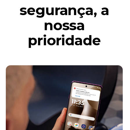
segurança, a
nossa
prioridade