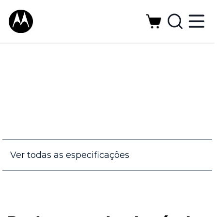
Ver todas as especificações