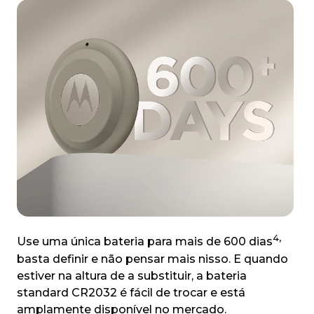
4,
Use uma única bateria para mais de 600 dias
basta definir e não pensar mais nisso. E quando
estiver na altura de a substituir, a bateria
standard CR2032 é fácil de trocar e está
amplamente disponível no mercado.