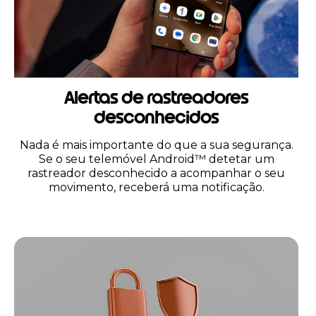
Alertas de rastreadores
desconhecidos
Nada é mais importante do que a sua segurança.
Se o seu telemóvel Android™ detetar um
rastreador desconhecido a acompanhar o seu
movimento, receberá uma notificação.