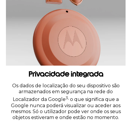
Privacidade integrada
Os dados de localização do seu dispositivo são
armazenados em segurança na rede do
3,
Localizador da Google
o que significa que a
Google nunca poderá visualizar ou aceder aos
mesmos. Só o utilizador pode ver onde os seus
objetos estiveram e onde estão no momento.