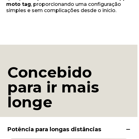
moto tag
, proporcionando uma configuração
simples e sem complicações desde o início.
Concebido
para ir mais
longe
Potência para longas distâncias