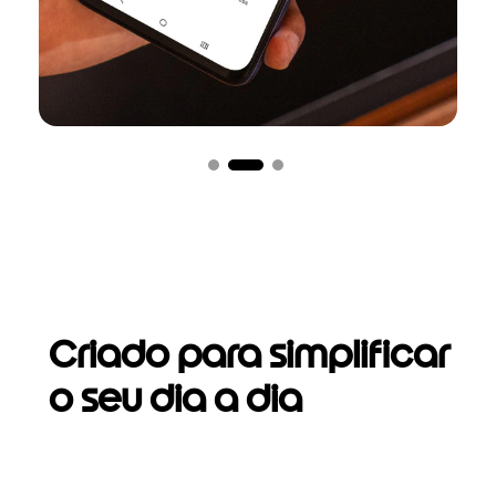
Criado para simplificar
o seu dia a dia