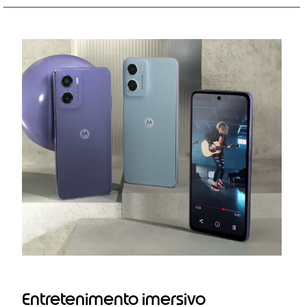
Entretenimento imersivo