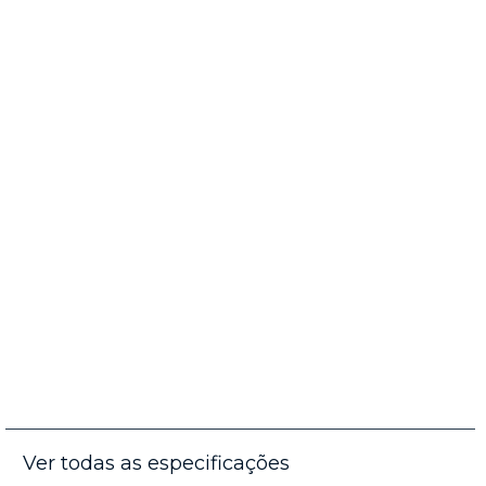
Ver todas as especificações