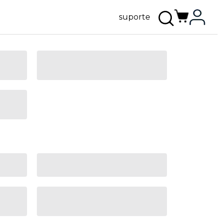
suporte