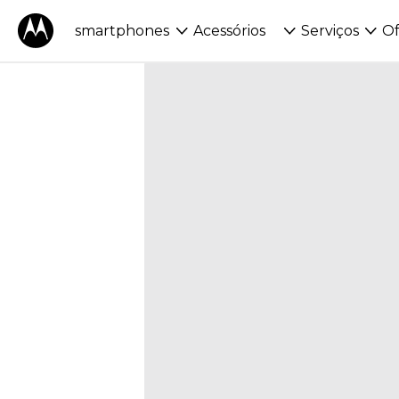
smartphones
Acessórios
Serviços
Of