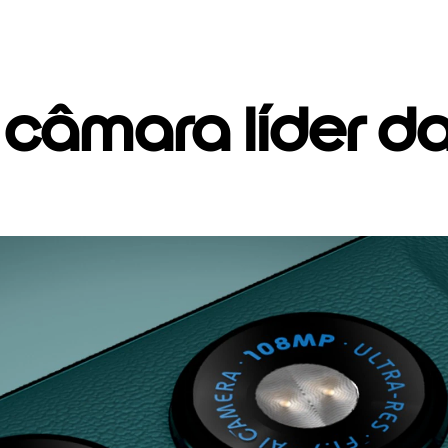
 câmara líder d