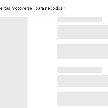
ertas
motoverse
para negócios