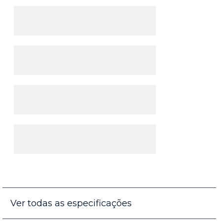
Ver todas as especificações