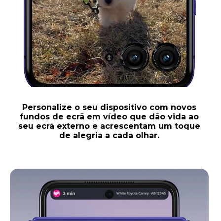
Personalize o seu dispositivo com novos
fundos de ecrã em vídeo que dão vida ao
seu ecrã externo e acrescentam um toque
de alegria a cada olhar.