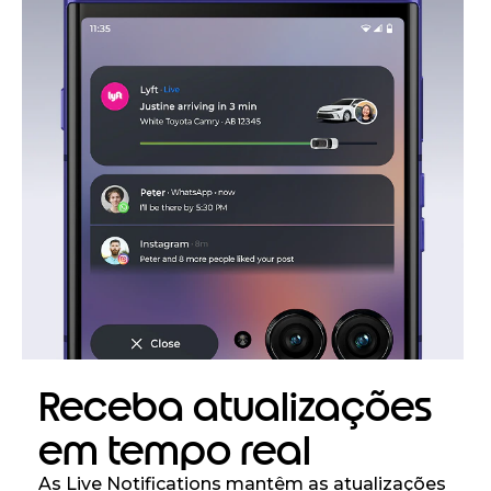
Receba atualizações
em tempo real
As Live Notifications mantêm as atualizações