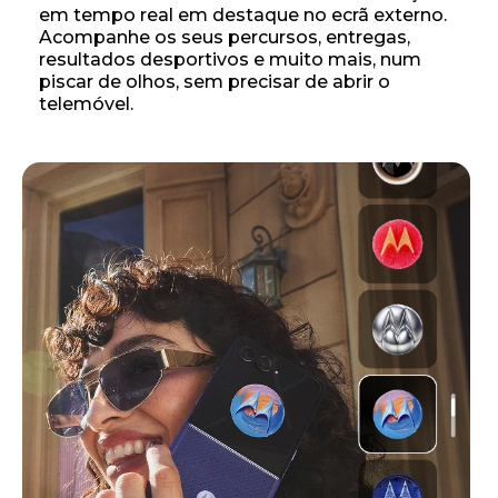
em tempo real em destaque no ecrã externo.
Acompanhe os seus percursos, entregas,
resultados desportivos e muito mais, num
piscar de olhos, sem precisar de abrir o
telemóvel.