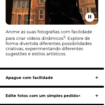
Anime as suas fotografias com facilidade
5.
para criar vídeos dinâmicos
Explore de
forma divertida diferentes possibilidades
criativas, experimentando diferentes
sugestões e estilos artísticos.
Apague com facilidade
Edite fotos com um simples pedido^