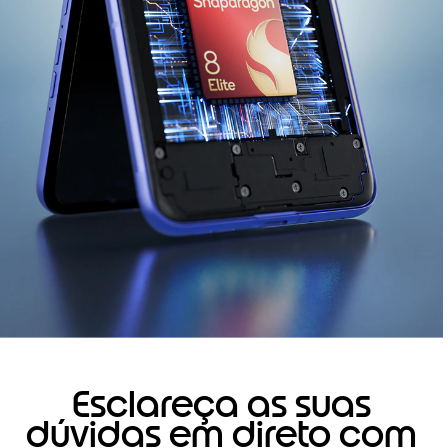
Esclareça as suas
dúvidas em direto com