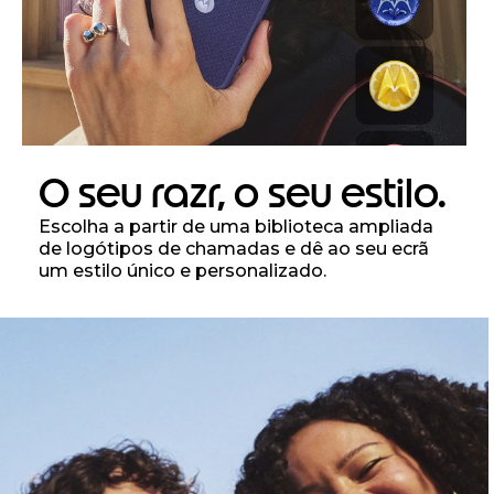
O seu razr, o seu estilo.
Escolha a partir de uma biblioteca ampliada
de logótipos de chamadas e dê ao seu ecrã
um estilo único e personalizado.