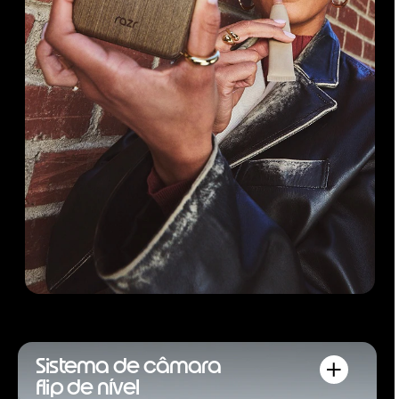
Sistema de câmara
flip de nível