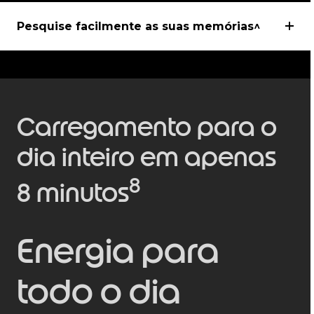
Pesquise facilmente as suas memórias^
Carregamento para o
dia inteiro em apenas
8
8 minutos
Energia para
todo o dia