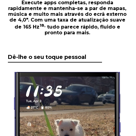
Execute apps completas, responda
rapidamente e mantenha-se a par de mapas,
música e muito mais através do ecrã externo
de 4,0". Com uma taxa de atualização suave
18,
de 165 Hz
tudo parece rápido, fluido e
pronto para mais.
Dê-lhe o seu toque pessoal