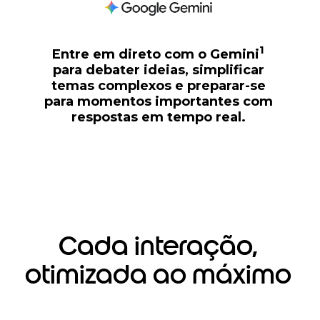
1
Entre em direto com o Gemini
para debater ideias, simplificar
temas complexos e preparar-se
para momentos importantes com
respostas em tempo real.
Cada interação,
otimizada ao máximo