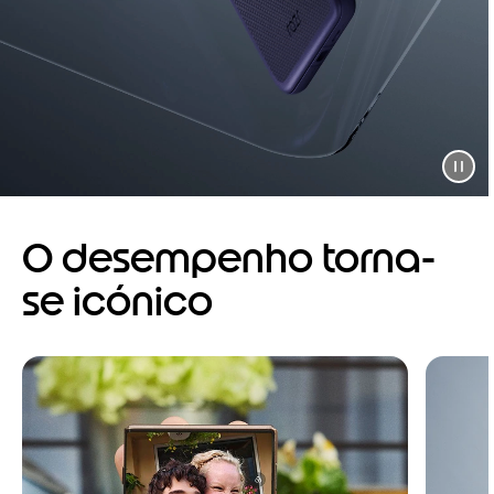
O desempenho torna-
se icónico