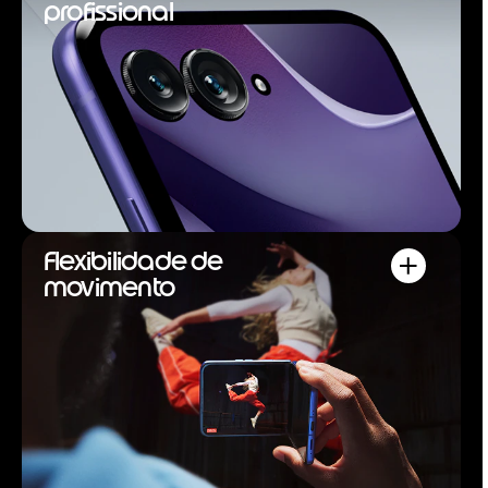
profissional
Flexibilidade de
movimento