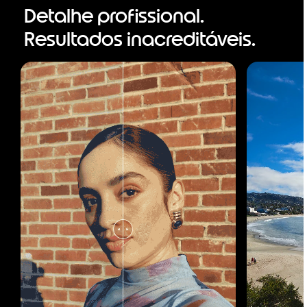
Detalhe profissional.
Resultados inacreditáveis.