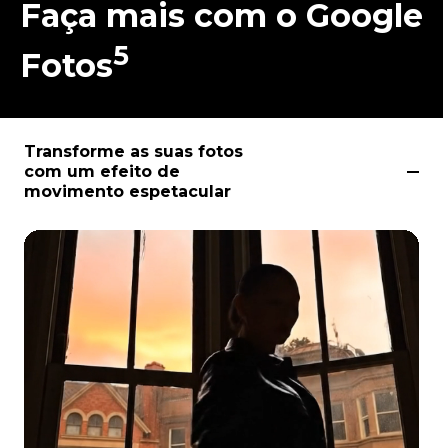
Faça mais com o Google
5
Fotos
Transforme as suas fotos
com um efeito de
movimento espetacular