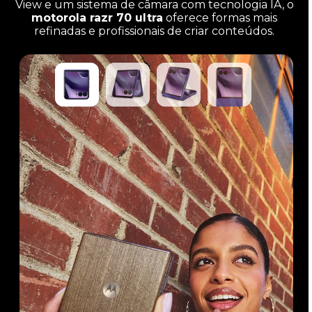
View e um sistema de câmara com tecnologia IA, o
motorola razr 70 ultra
oferece formas mais
refinadas e profissionais de criar conteúdos.