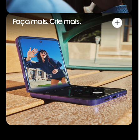
Faça mais. Crie mais.