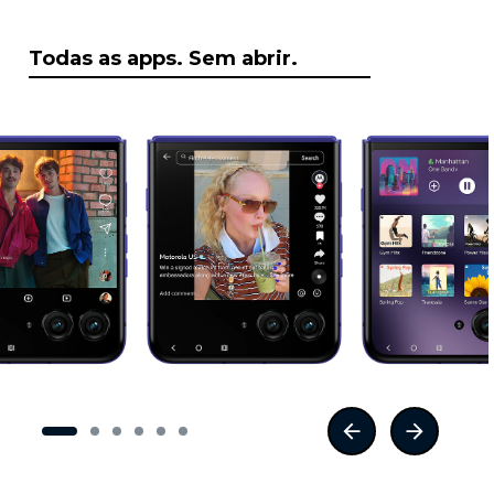
Todas as apps. Sem abrir.