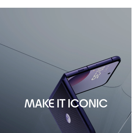
MAKE IT ICONIC