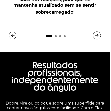
mantenha atualizado sem se sentir
.
sobrecarregado
Resultados
profissionais,
independentemente
do ângulo
Dobre, vire ou coloque sobre uma superfície para
captar novos ângulos com facilidade. Com o Flex