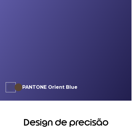
PANTONE Orient Blue
Design de precisão