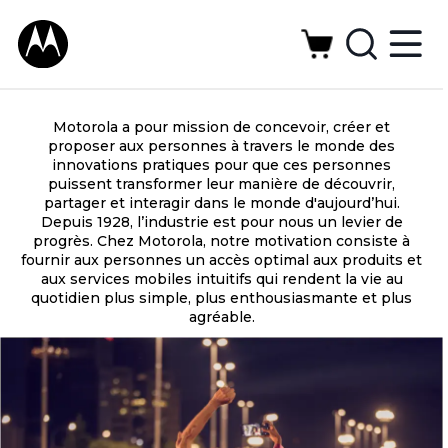
Motorola a pour mission de concevoir, créer et
proposer aux personnes à travers le monde des
innovations pratiques pour que ces personnes
puissent transformer leur manière de découvrir,
partager et interagir dans le monde d'aujourd’hui.
Depuis 1928, l’industrie est pour nous un levier de
progrès. Chez Motorola, notre motivation consiste à
fournir aux personnes un accès optimal aux produits et
aux services mobiles intuitifs qui rendent la vie au
quotidien plus simple, plus enthousiasmante et plus
agréable.