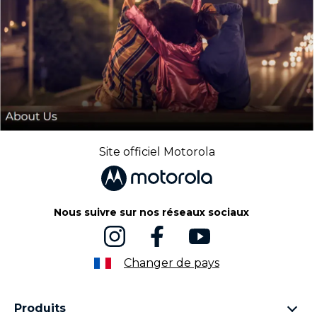
Site officiel Motorola
Nous suivre sur nos réseaux sociaux
Changer de pays
Produits