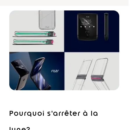
Pourquoi s'arrêter à la
lune?