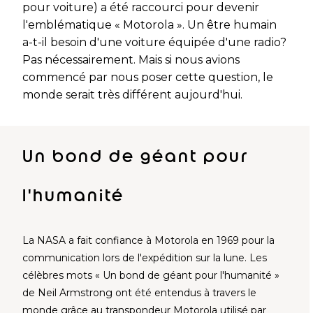
pour voiture) a été raccourci pour devenir
l'emblématique « Motorola ». Un être humain
a-t-il besoin d'une voiture équipée d'une radio?
Pas nécessairement. Mais si nous avions
commencé par nous poser cette question, le
monde serait très différent aujourd'hui.
Un bond de géant pour
l'humanité
La NASA a fait confiance à Motorola en 1969 pour la
communication lors de l'expédition sur la lune. Les
célèbres mots « Un bond de géant pour l'humanité »
de Neil Armstrong ont été entendus à travers le
monde grâce au transpondeur Motorola utilisé par