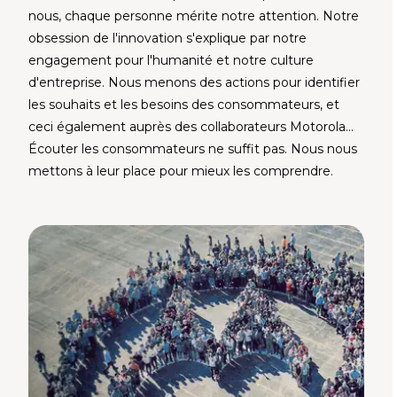
nous, chaque personne mérite notre attention. Notre
obsession de l'innovation s'explique par notre
engagement pour l'humanité et notre culture
d'entreprise. Nous menons des actions pour identifier
les souhaits et les besoins des consommateurs, et
ceci également auprès des collaborateurs Motorola...
Écouter les consommateurs ne suffit pas. Nous nous
mettons à leur place pour mieux les comprendre.