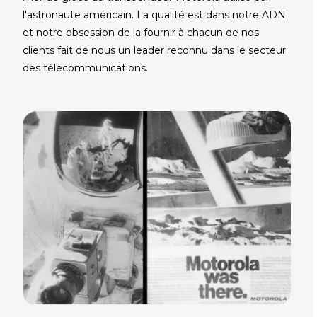
l'astronaute américain. La qualité est dans notre ADN
et notre obsession de la fournir à chacun de nos
clients fait de nous un leader reconnu dans le secteur
des télécommunications.