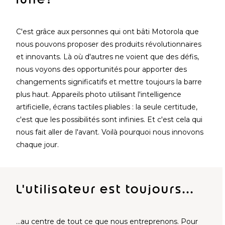
C'est grâce aux personnes qui ont bâti Motorola que
nous pouvons proposer des produits révolutionnaires
et innovants. Là où d'autres ne voient que des défis,
nous voyons des opportunités pour apporter des
changements significatifs et mettre toujours la barre
plus haut. Appareils photo utilisant l'intelligence
artificielle, écrans tactiles pliables : la seule certitude,
c'est que les possibilités sont infinies. Et c'est cela qui
nous fait aller de l'avant. Voilà pourquoi nous innovons
chaque jour.
L'utilisateur est toujours...
…au centre de tout ce que nous entreprenons. Pour