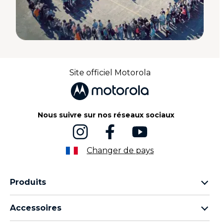
Site officiel Motorola
Nous suivre sur nos réseaux sociaux
Changer de pays
Produits
Famille Motorola Razr
Accessoires
Famille Motorola Edge