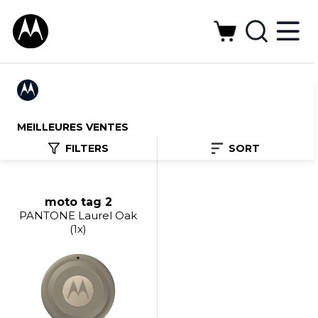
MEILLEURES VENTES
FILTERS
SORT
moto tag 2
PANTONE Laurel Oak
(1x)