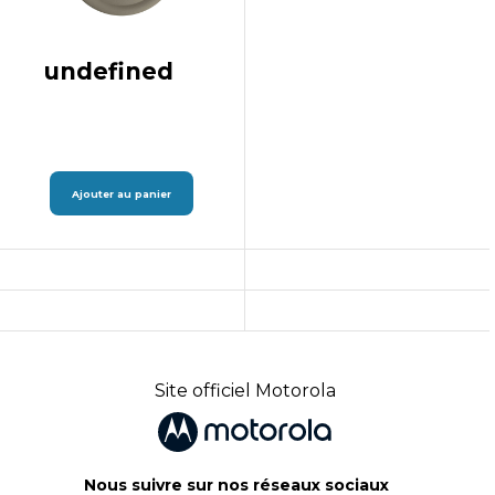
undefined
Ajouter au panier
Site officiel Motorola
Nous suivre sur nos réseaux sociaux