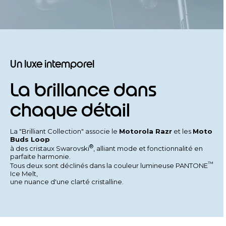
Un luxe intemporel
La brillance dans
chaque détail
La "Brilliant Collection" associe le
Motorola Razr
et les
Moto
Buds Loop
®
à des cristaux Swarovski
, alliant mode et fonctionnalité en
parfaite harmonie.
™
Tous deux sont déclinés dans la couleur lumineuse PANTONE
Ice Melt,
une nuance d'une clarté cristalline.