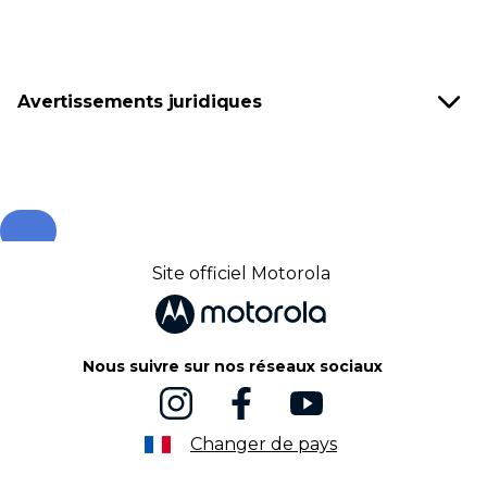
Avertissements juridiques
Site officiel Motorola
Nous suivre sur nos réseaux sociaux
Changer de pays