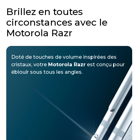
Brillez en toutes
circonstances avec le
Motorola Razr
Doté de touches de volume inspirées des
cristaux, votre
Motorola Razr
est conçu pour
éblouir sous tous les angles.