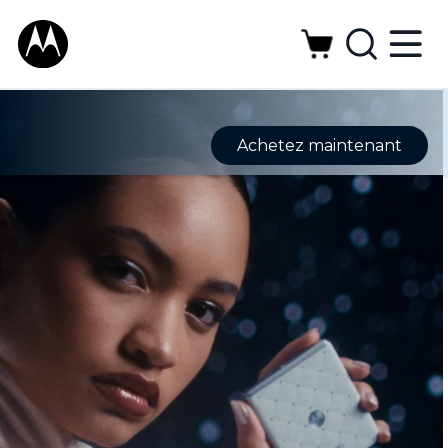
Achetez maintenant