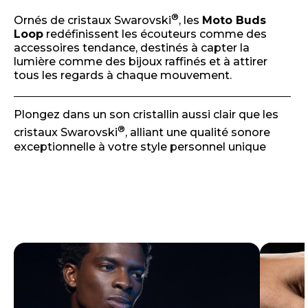
®
Ornés de cristaux Swarovski
, les
Moto Buds
Loop
redéfinissent les écouteurs comme des
accessoires tendance, destinés à capter la
lumière comme des bijoux raffinés et à attirer
tous les regards à chaque mouvement.
Plongez dans un son cristallin aussi clair que les
®
cristaux Swarovski
, alliant une qualité sonore
exceptionnelle à votre style personnel unique