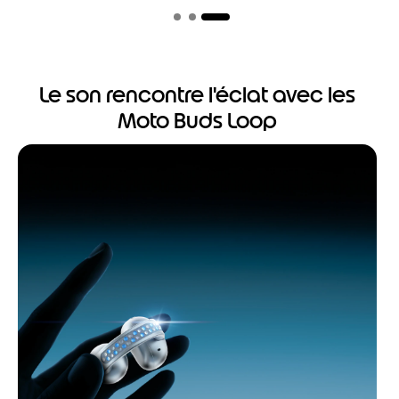
Le son rencontre l'éclat avec les
Moto Buds Loop