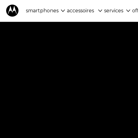
smartphones
accessoires
services
of