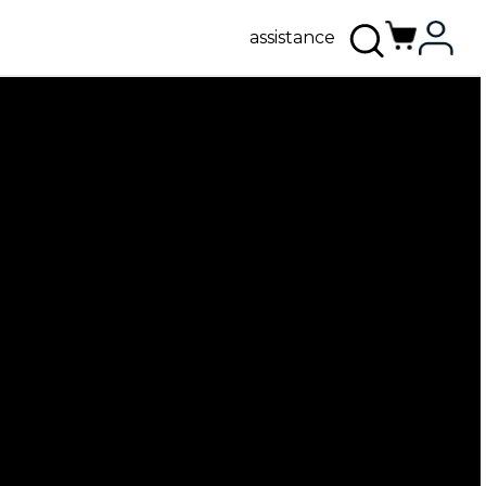
assistance