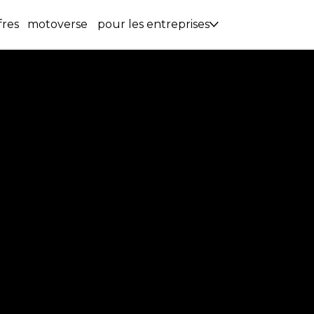
fres
motoverse
pour les entreprises