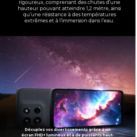
rigoureux, comprenant des chutes d’une
hauteur pouvant atteindre 1,2 mètre, ainsi
qu’une résistance à des températures
extrêmes et à l’immersion dans l’eau.
Décuplez vos divertissements grâce à un
écran FHD+ lumineux et à de puissants haut-