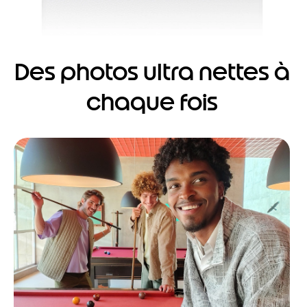
Des photos ultra nettes à
chaque fois