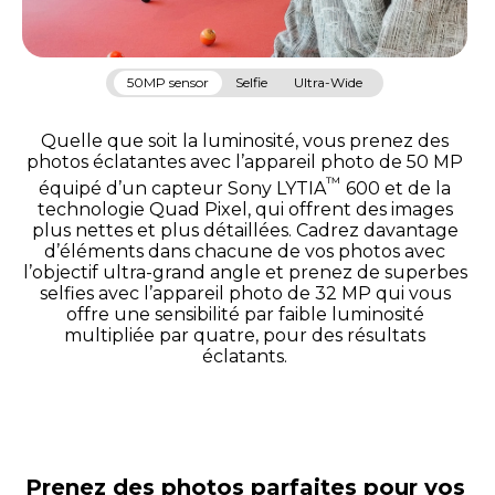
50MP sensor
Selfie
Ultra-Wide
Quelle que soit la luminosité, vous prenez des
photos éclatantes avec l’appareil photo de 50 MP
™
équipé d’un capteur Sony LYTIA
600 et de la
technologie Quad Pixel, qui offrent des images
plus nettes et plus détaillées. Cadrez davantage
d’éléments dans chacune de vos photos avec
l’objectif ultra-grand angle et prenez de superbes
selfies avec l’appareil photo de 32 MP qui vous
offre une sensibilité par faible luminosité
multipliée par quatre, pour des résultats
éclatants.
Prenez des photos parfaites pour vos