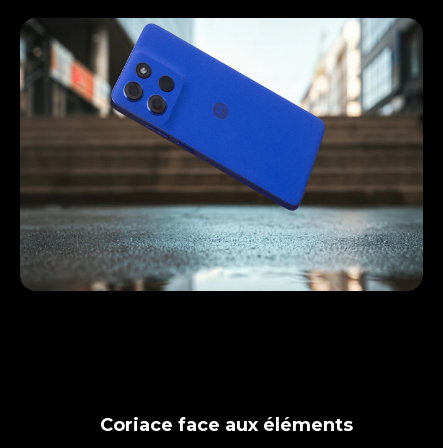
Coriace face aux éléments