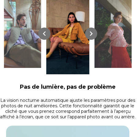
Pas de lumière, pas de problème
La vision nocturne automatique ajuste les paramètres pour des
photos de nuit améliorées. Cette fonctionnalité garantit que le
cliché que vous prenez correspond parfaitement à l’aperçu
affiché à l’écran, que ce soit sur l’appareil photo avant ou arrière.