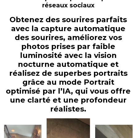
réseaux sociaux
Obtenez des sourires parfaits
avec la capture automatique
des sourires, améliorez vos
photos prises par faible
luminosité avec la vision
nocturne automatique et
réalisez de superbes portraits
grâce au mode Portrait
optimisé par l’IA, qui vous offre
une clarté et une profondeur
réalistes.