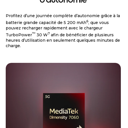
Profitez d’une journée complète d’autonomie grâce à la
6
batterie grande capacité de 5 200 mAh
, que vous
pouvez recharger rapidement avec le chargeur
™
7
TurboPower
30 W
afin de bénéficier de plusieurs
heures d’utilisation en seulement quelques minutes de
charge.