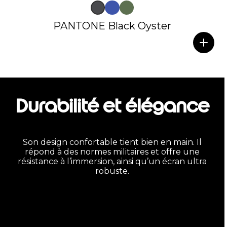
PANTONE Black Oyster
Durabilité et élégance
Son design confortable tient bien en main. Il
répond à des normes militaires et offre une
résistance à l’immersion, ainsi qu’un écran ultra
robuste.