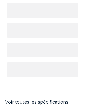
Voir toutes les spécifications