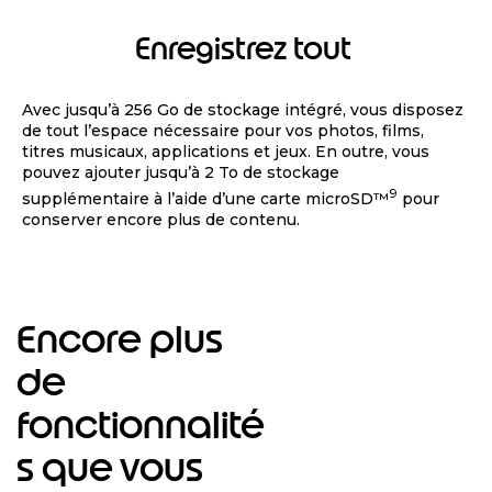
Enregistrez tout
Avec jusqu’à 256 Go de stockage intégré, vous disposez
de tout l’espace nécessaire pour vos photos, films,
titres musicaux, applications et jeux. En outre, vous
pouvez ajouter jusqu’à 2 To de stockage
9
supplémentaire à l’aide d’une carte microSD™
pour
conserver encore plus de contenu.
Encore plus
de
fonctionnalité
s que vous