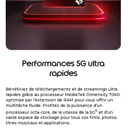
Performances 5G ultra
rapides
Bénéficiez de téléchargements et de streamings ultra
rapides grâce au processeur MediaTek Dimensity 7060,
optimisé par l’extension de RAM pour vous offrir un
multitâche fluide. Profitez de la puissance d’un
11
processeur octa-core, de la vitesse de la 5G
et d’un
vaste espace de stockage pour tous vos films, photos,
titres musicaux et applications.