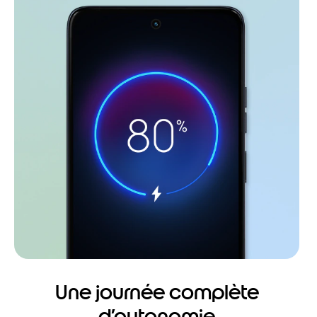
Une journée complète
d’autonomie