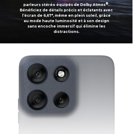
®
parleurs stéréo équipés de Dolby Atmos
.
Bénéficiez de détails précis et éclatants avec
l’écran de 6,67", même en plein soleil, grâce
au mode haute luminosité et à son design
sans encoche immersif qui élimine les
distractions.